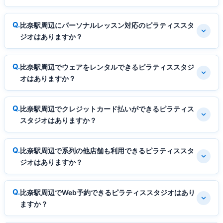
比奈駅周辺にパーソナルレッスン対応のピラティススタ
ジオはありますか？
比奈駅周辺でウェアをレンタルできるピラティススタジ
オはありますか？
比奈駅周辺でクレジットカード払いができるピラティス
スタジオはありますか？
比奈駅周辺で系列の他店舗も利用できるピラティススタ
ジオはありますか？
比奈駅周辺でWeb予約できるピラティススタジオはあり
ますか？