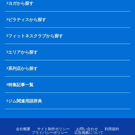
ヨガから探す
ピラティスから探す
フィットネスクラブから探す
エリアから探す
系列店から探す
特集記事一覧
ジム関連用語辞典
会社概要
サイト制作ポリシー
お問い合わせ
利用規約
プライバシーポリシー
広告掲載について