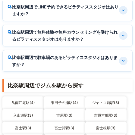
比奈駅周辺でLINE予約できるピラティススタジオはあり
ますか？
比奈駅周辺で無料体験や無料カウンセリングを受けられ
るピラティススタジオはありますか？
比奈駅周辺で駐車場のあるピラティススタジオはありま
すか？
比奈駅周辺でジムを駅から探す
岳南江尾駅(4)
東田子の浦駅(4)
ジヤトコ前駅(3)
入山瀬駅(3)
吉原駅(3)
吉原本町駅(3)
富士駅(3)
富士川駅(3)
富士根駅(3)