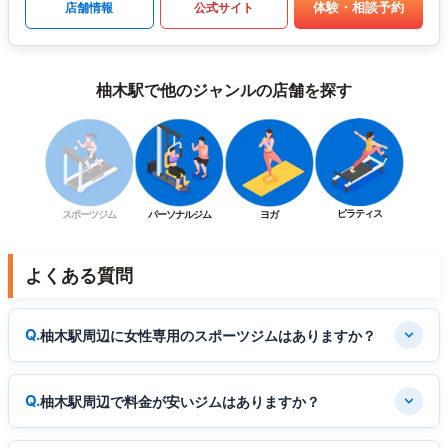
体験・相談予約
店舗情報
公式サイト
柚木駅で他のジャンルの店舗を探す
ピラティス
スポーツジム
パーソナルジム
ヨガ
よくある質問
柚木駅周辺に女性専用のスポーツジムはありますか？
柚木駅周辺で料金が安いジムはありますか？