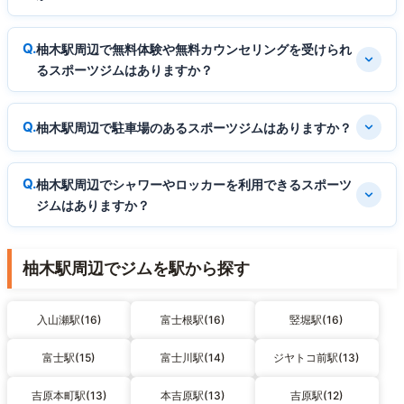
柚木駅周辺で無料体験や無料カウンセリングを受けられ
るスポーツジムはありますか？
柚木駅周辺で駐車場のあるスポーツジムはありますか？
柚木駅周辺でシャワーやロッカーを利用できるスポーツ
ジムはありますか？
柚木駅周辺でジムを駅から探す
入山瀬駅(16)
富士根駅(16)
竪堀駅(16)
富士駅(15)
富士川駅(14)
ジヤトコ前駅(13)
吉原本町駅(13)
本吉原駅(13)
吉原駅(12)