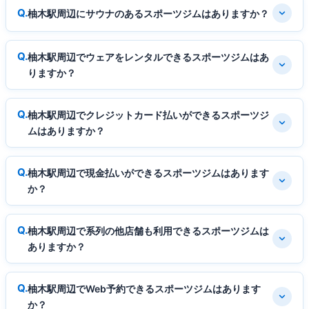
柚木駅周辺にサウナのあるスポーツジムはありますか？
柚木駅周辺でウェアをレンタルできるスポーツジムはあ
りますか？
柚木駅周辺でクレジットカード払いができるスポーツジ
ムはありますか？
柚木駅周辺で現金払いができるスポーツジムはあります
か？
柚木駅周辺で系列の他店舗も利用できるスポーツジムは
ありますか？
柚木駅周辺でWeb予約できるスポーツジムはあります
か？