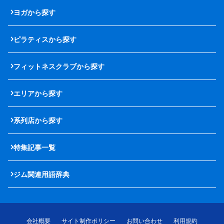
ヨガから探す
ピラティスから探す
フィットネスクラブから探す
エリアから探す
系列店から探す
特集記事一覧
ジム関連用語辞典
会社概要
サイト制作ポリシー
お問い合わせ
利用規約