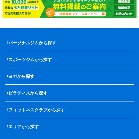
パーソナルジムから探す
スポーツジムから探す
ヨガから探す
ピラティスから探す
フィットネスクラブから探す
エリアから探す