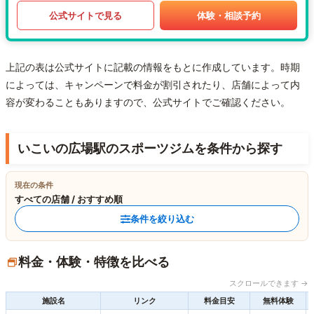
公式サイトで見る
体験・相談予約
上記の表は公式サイトに記載の情報をもとに作成しています。時期
によっては、キャンペーンで料金が割引されたり、店舗によって内
容が変わることもありますので、公式サイトでご確認ください。
いこいの広場駅のスポーツジムを条件から探す
現在の条件
すべての店舗 / おすすめ順
条件を絞り込む
料金・体験・特徴を比べる
スクロールできます →
施設名
リンク
料金目安
無料体験