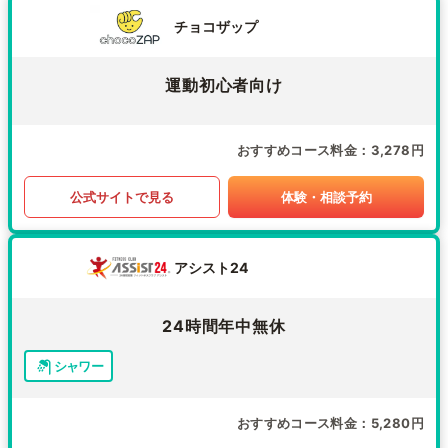
チョコザップ
運動初心者向け
おすすめコース料金
3,278円
公式サイトで見る
体験・相談予約
アシスト24
24時間年中無休
シャワー
おすすめコース料金
5,280円