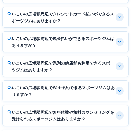
いこいの広場駅周辺でクレジットカード払いができるス
ポーツジムはありますか？
いこいの広場駅周辺で現金払いができるスポーツジムは
ありますか？
いこいの広場駅周辺で系列の他店舗も利用できるスポー
ツジムはありますか？
いこいの広場駅周辺でWeb予約できるスポーツジムはあ
りますか？
いこいの広場駅周辺で無料体験や無料カウンセリングを
受けられるスポーツジムはありますか？