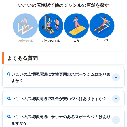
いこいの広場駅で他のジャンルの店舗を探す
ピラティス
スポーツジム
パーソナルジム
ヨガ
よくある質問
いこいの広場駅周辺に女性専用のスポーツジムはありま
すか？
いこいの広場駅周辺で料金が安いジムはありますか？
いこいの広場駅周辺にサウナのあるスポーツジムはあり
ますか？