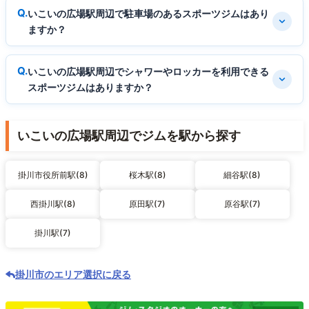
いこいの広場駅周辺で駐車場のあるスポーツジムはあり
ますか？
いこいの広場駅周辺でシャワーやロッカーを利用できる
スポーツジムはありますか？
いこいの広場駅周辺でジムを駅から探す
掛川市役所前駅(8)
桜木駅(8)
細谷駅(8)
西掛川駅(8)
原田駅(7)
原谷駅(7)
掛川駅(7)
掛川市のエリア選択に戻る