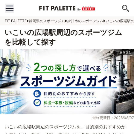
FIT PALETTE
静岡県のスポーツジム
掛川市のスポーツジム
いこいの広場駅
いこいの広場駅周辺のスポーツジム
を比較して探す
最終更新日：2026/08/07
いこいの広場駅周辺のスポーツジムを、目的別のおすすめか