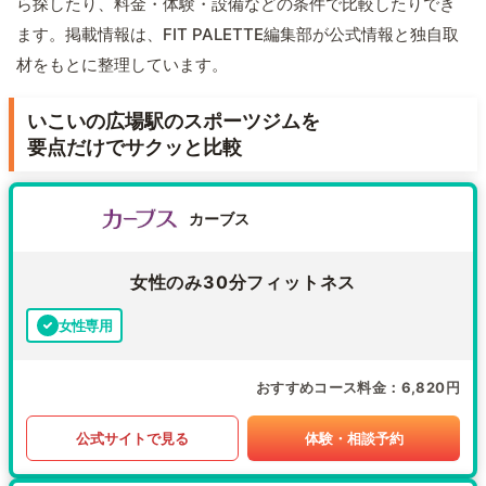
ら探したり、料金・体験・設備などの条件で比較したりでき
ます。掲載情報は、FIT PALETTE編集部が公式情報と独自取
材をもとに整理しています。
いこいの広場駅のスポーツジムを
要点だけでサクッと比較
カーブス
女性のみ30分フィットネス
女性専用
おすすめコース料金
6,820円
公式サイトで見る
体験・相談予約