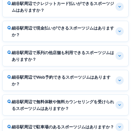
細谷駅周辺でクレジットカード払いができるスポーツジ
ムはありますか？
細谷駅周辺で現金払いができるスポーツジムはあります
か？
細谷駅周辺で系列の他店舗も利用できるスポーツジムは
ありますか？
細谷駅周辺でWeb予約できるスポーツジムはあります
か？
細谷駅周辺で無料体験や無料カウンセリングを受けられ
るスポーツジムはありますか？
細谷駅周辺で駐車場のあるスポーツジムはありますか？