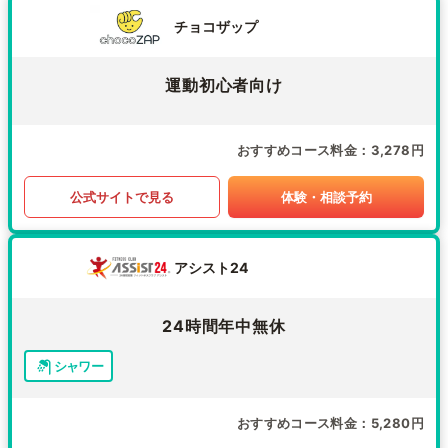
チョコザップ
運動初心者向け
おすすめコース料金
3,278円
公式サイトで見る
体験・相談予約
アシスト24
24時間年中無休
シャワー
おすすめコース料金
5,280円