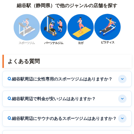
細谷駅（静岡県）で他のジャンルの店舗を探す
ピラティス
スポーツジム
パーソナルジム
ヨガ
よくある質問
細谷駅周辺に女性専用のスポーツジムはありますか？
細谷駅周辺で料金が安いジムはありますか？
細谷駅周辺にサウナのあるスポーツジムはありますか？