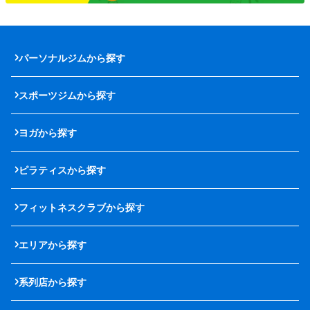
パーソナルジムから探す
スポーツジムから探す
ヨガから探す
ピラティスから探す
フィットネスクラブから探す
エリアから探す
系列店から探す