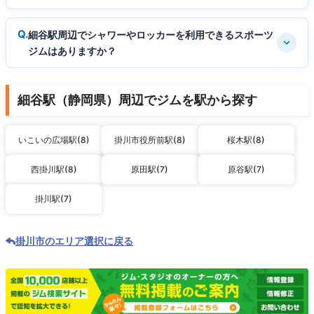
細谷駅周辺でシャワーやロッカーを利用できるスポーツ
ジムはありますか？
細谷駅（静岡県）周辺でジムを駅から探す
いこいの広場駅(8)
掛川市役所前駅(8)
桜木駅(8)
西掛川駅(8)
原田駅(7)
原谷駅(7)
掛川駅(7)
掛川市のエリア選択に戻る