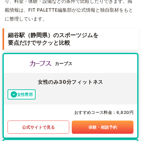
り、料金・体験・設備などの条件で比較したりできます。掲
載情報は、FIT PALETTE編集部が公式情報と独自取材をもと
に整理しています。
細谷駅（静岡県）のスポーツジムを
要点だけでサクッと比較
カーブス
女性のみ30分フィットネス
女性専用
おすすめコース料金
6,820円
公式サイトで見る
体験・相談予約