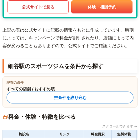
公式サイトで見る
体験・相談予約
上記の表は公式サイトに記載の情報をもとに作成しています。時期
によっては、キャンペーンで料金が割引されたり、店舗によって内
容が変わることもありますので、公式サイトでご確認ください。
細谷駅のスポーツジムを条件から探す
現在の条件
すべての店舗 / おすすめ順
条件を絞り込む
料金・体験・特徴を比べる
スクロールできます →
施設名
リンク
料金目安
無料体験