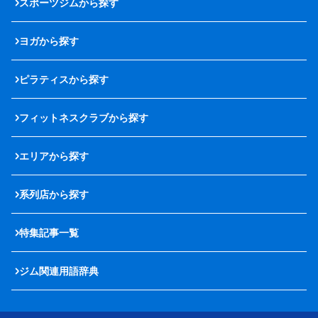
スポーツジムから探す
ヨガから探す
ピラティスから探す
フィットネスクラブから探す
エリアから探す
系列店から探す
特集記事一覧
ジム関連用語辞典