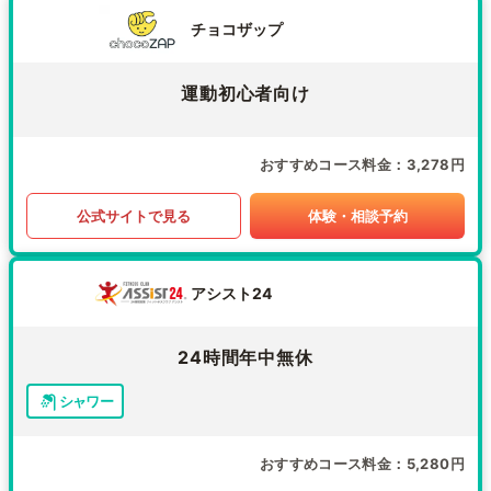
チョコザップ
運動初心者向け
おすすめコース料金
3,278円
公式サイトで見る
体験・相談予約
アシスト24
24時間年中無休
シャワー
おすすめコース料金
5,280円