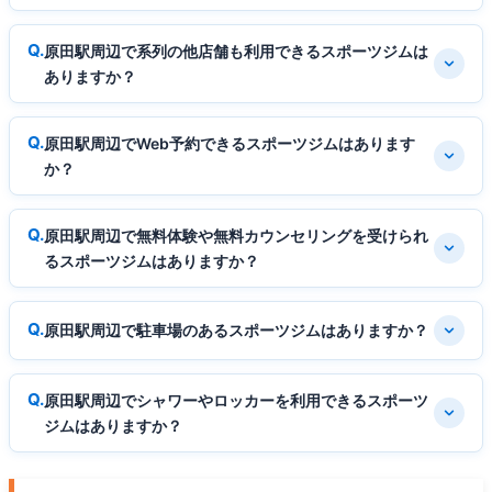
原田駅周辺で系列の他店舗も利用できるスポーツジムは
ありますか？
原田駅周辺でWeb予約できるスポーツジムはあります
か？
原田駅周辺で無料体験や無料カウンセリングを受けられ
るスポーツジムはありますか？
原田駅周辺で駐車場のあるスポーツジムはありますか？
原田駅周辺でシャワーやロッカーを利用できるスポーツ
ジムはありますか？