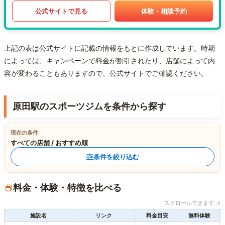
公式サイトで見る
体験・相談予約
上記の表は公式サイトに記載の情報をもとに作成しています。時期
によっては、キャンペーンで料金が割引されたり、店舗によって内
容が変わることもありますので、公式サイトでご確認ください。
原田駅のスポーツジムを条件から探す
現在の条件
すべての店舗 / おすすめ順
条件を絞り込む
料金・体験・特徴を比べる
スクロールできます →
施設名
リンク
料金目安
無料体験