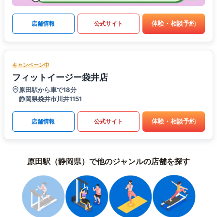
体験・相談予約
店舗情報
公式サイト
キャンペーン中
フィットイージー袋井店
原田駅から車で18分
静岡県袋井市川井1151
体験・相談予約
店舗情報
公式サイト
原田駅（静岡県）で他のジャンルの店舗を探す