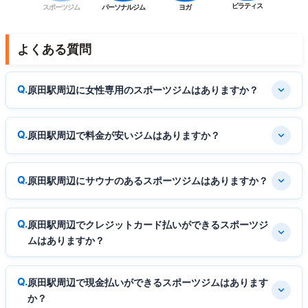
ピラティス
スポーツジム
パーソナルジム
ヨガ
よくある質問
原田駅周辺に女性専用のスポーツジムはありますか？
原田駅周辺で料金が安いジムはありますか？
原田駅周辺にサウナのあるスポーツジムはありますか？
原田駅周辺でクレジットカード払いができるスポーツジ
ムはありますか？
原田駅周辺で現金払いができるスポーツジムはあります
か？