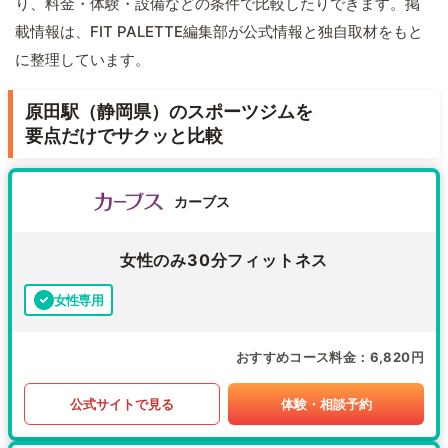
り、料金・体験・設備などの条件で比較したりできます。掲
載情報は、FIT PALETTE編集部が公式情報と独自取材をもと
に整理しています。
原田駅（静岡県）のスポーツジムを
要点だけでサクッと比較
カーブス
女性のみ30分フィットネス
女性専用
おすすめコース料金
6,820円
公式サイトで見る
体験・相談予約