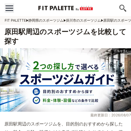
FIT PALETTE
静岡県のスポーツジム
掛川市のスポーツジム
原田駅のスポー
原田駅周辺のスポーツジムを比較して
探す
最終更新日：2026/08/07
原田駅周辺のスポーツジムを、目的別のおすすめから探した