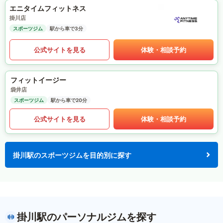
エニタイムフィットネス
掛川店
スポーツジム
駅から車で3分
公式サイトを見る
体験・相談予約
フィットイージー
袋井店
スポーツジム
駅から車で20分
公式サイトを見る
体験・相談予約
掛川駅のスポーツジムを目的別に探す
掛川駅のパーソナルジムを探す