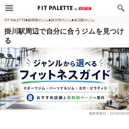
FIT PALETTE
静岡県のジム
掛川市のジム
掛川駅のジム
掛川駅周辺で自分に合うジムを見つけ
る
最終更新日：2026/08/06