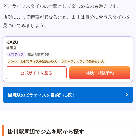
ど、ライフスタイルの一部として楽しめるのも魅力です。
店舗によって特徴が異なるため、まずは自分に合うスタイルを
見つけてみましょう。
KAZU
静岡店
ピラティス
駅から車で17分
パーソナルピラティスを始めたい人
グループレッスンで始めたい人
公式サイトを見る
体験・相談予約
掛川駅のピラティスを目的別に探す
掛川駅周辺でジムを駅から探す