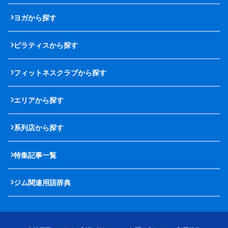
ヨガから探す
ピラティスから探す
フィットネスクラブから探す
エリアから探す
系列店から探す
特集記事一覧
ジム関連用語辞典