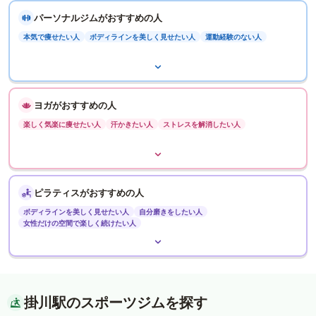
パーソナルジムがおすすめの人
本気で痩せたい人
ボディラインを美しく見せたい人
運動経験のない人
ヨガがおすすめの人
楽しく気楽に痩せたい人
汗かきたい人
ストレスを解消したい人
ピラティスがおすすめの人
ボディラインを美しく見せたい人
自分磨きをしたい人
女性だけの空間で楽しく続けたい人
掛川駅のスポーツジムを探す