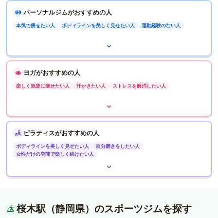
パーソナルジムがおすすめの人
本気で痩せたい人
ボディラインを美しく見せたい人
運動経験のない人
ヨガがおすすめの人
楽しく気楽に痩せたい人
汗かきたい人
ストレスを解消したい人
ピラティスがおすすめの人
ボディラインを美しく見せたい人
自分磨きをしたい人
女性だけの空間で楽しく続けたい人
桜木駅（静岡県）のスポーツジムを探す