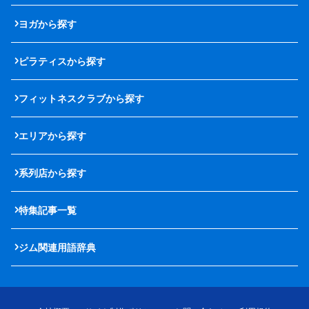
ヨガから探す
ピラティスから探す
フィットネスクラブから探す
エリアから探す
系列店から探す
特集記事一覧
ジム関連用語辞典