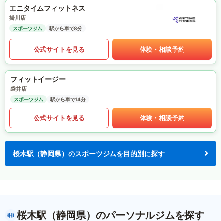
エニタイムフィットネス
掛川店
スポーツジム
駅から車で8分
公式サイトを見る
体験・相談予約
フィットイージー
袋井店
スポーツジム
駅から車で14分
公式サイトを見る
体験・相談予約
桜木駅（静岡県）のスポーツジムを目的別に探す
桜木駅（静岡県）のパーソナルジムを探す