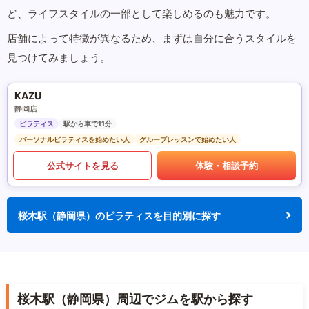
ど、ライフスタイルの一部として楽しめるのも魅力です。
店舗によって特徴が異なるため、まずは自分に合うスタイルを
見つけてみましょう。
KAZU
静岡店
ピラティス
駅から車で11分
パーソナルピラティスを始めたい人
グループレッスンで始めたい人
公式サイトを見る
体験・相談予約
桜木駅（静岡県）のピラティスを目的別に探す
桜木駅（静岡県）周辺でジムを駅から探す