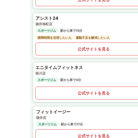
アシスト24
袋井旭町店
スポーツジム
駅から車で15分
隙間時間を活用したい人
運動不足を解消したい人
公式サイトを見る
エニタイムフィットネス
掛川店
スポーツジム
駅から車で4分
公式サイトを見る
フィットイージー
袋井店
スポーツジム
駅から車で17分
公式サイトを見る