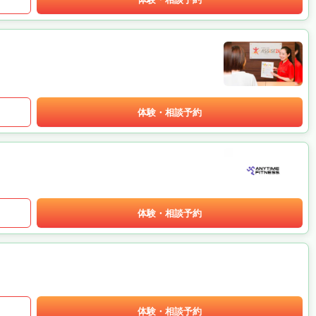
体験・相談予約
体験・相談予約
体験・相談予約