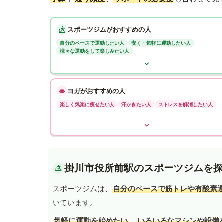
スポーツジムがおすすめの人
自分のペースで運動したい人
安く・気軽に運動したい人
様々な運動をして楽しみたい人
ヨガがおすすめの人
楽しく気楽に痩せたい人
汗かきたい人
ストレスを解消したい人
掛川市役所前駅のスポーツジムを
スポーツジムは、
自分のペースで筋トレや有酸素
いています。
気軽に運動を始めたい
、
いろいろなマシンや設備