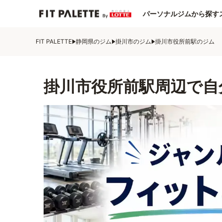
パーソナルジムから探す
FIT PALETTE
静岡県のジム
掛川市のジム
掛川市役所前駅のジム
掛川市役所前駅周辺で自