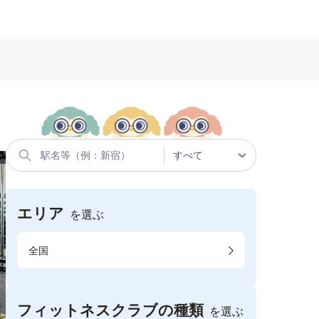
エリア
を選ぶ
全国
フィットネスクラブの種類
を選ぶ