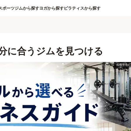
スポーツジムから探す
ヨガから探す
ピラティスから探す
分に合うジムを見つける