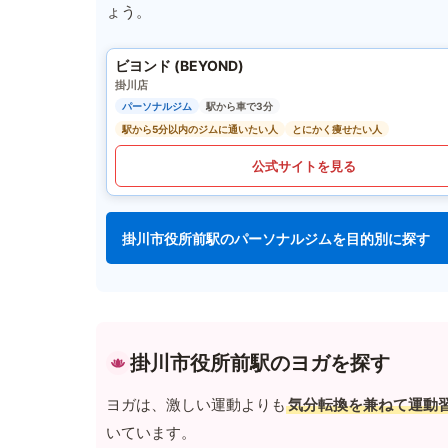
ょう。
ビヨンド (BEYOND)
掛川店
パーソナルジム
駅から車で3分
駅から5分以内のジムに通いたい人
とにかく痩せたい人
公式サイトを見る
掛川市役所前駅のパーソナルジムを目的別に探す
掛川市役所前駅のヨガを探す
ヨガは、激しい運動よりも
気分転換を兼ねて運動
いています。