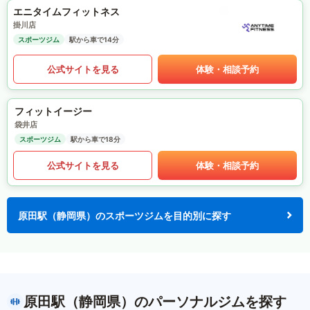
エニタイムフィットネス
掛川店
スポーツジム
駅から車で14分
公式サイトを見る
体験・相談予約
フィットイージー
袋井店
スポーツジム
駅から車で18分
公式サイトを見る
体験・相談予約
原田駅（静岡県）のスポーツジムを目的別に探す
原田駅（静岡県）のパーソナルジムを探す