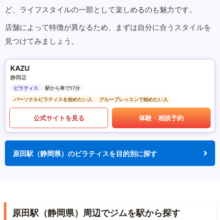
ど、ライフスタイルの一部として楽しめるのも魅力です。
店舗によって特徴が異なるため、まずは自分に合うスタイルを
見つけてみましょう。
KAZU
静岡店
ピラティス
駅から車で17分
パーソナルピラティスを始めたい人
グループレッスンで始めたい人
公式サイトを見る
体験・相談予約
原田駅（静岡県）のピラティスを目的別に探す
原田駅（静岡県）周辺でジムを駅から探す