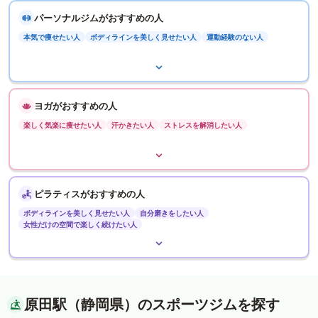
パーソナルジムがおすすめの人
本気で痩せたい人
ボディラインを美しく見せたい人
運動経験のない人
ヨガがおすすめの人
楽しく気楽に痩せたい人
汗かきたい人
ストレスを解消したい人
ピラティスがおすすめの人
ボディラインを美しく見せたい人
自分磨きをしたい人
女性だけの空間で楽しく続けたい人
原田駅（静岡県）のスポーツジムを探す