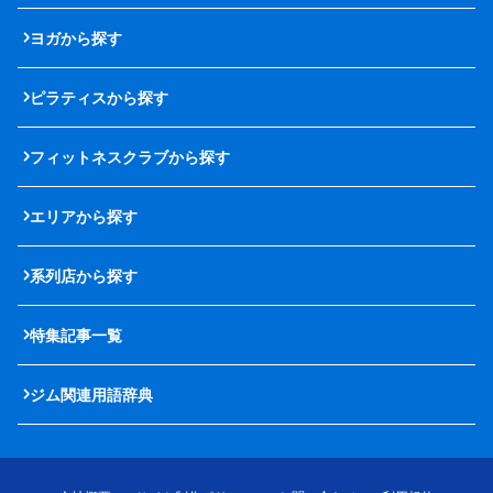
ヨガから探す
ピラティスから探す
フィットネスクラブから探す
エリアから探す
系列店から探す
特集記事一覧
ジム関連用語辞典