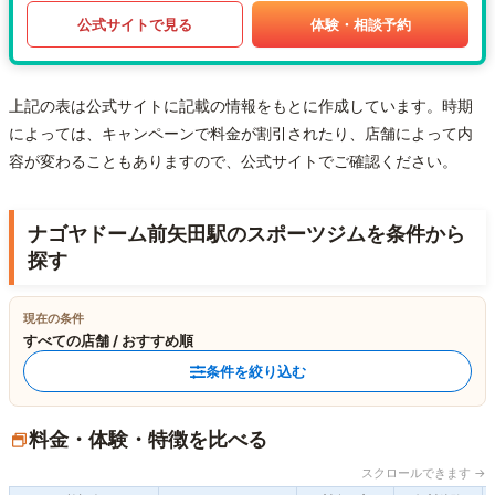
公式サイトで見る
体験・相談予約
上記の表は公式サイトに記載の情報をもとに作成しています。時期
によっては、キャンペーンで料金が割引されたり、店舗によって内
容が変わることもありますので、公式サイトでご確認ください。
ナゴヤドーム前矢田駅のスポーツジムを条件から
探す
現在の条件
すべての店舗 / おすすめ順
条件を絞り込む
料金・体験・特徴を比べる
スクロールできます →