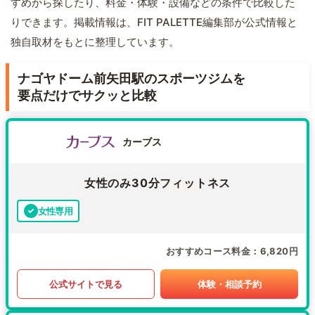
すめから探したり、料金・体験・設備などの条件で比較した
りできます。掲載情報は、FIT PALETTE編集部が公式情報と
独自取材をもとに整理しています。
ナゴヤドーム前矢田駅のスポーツジムを
要点だけでサクッと比較
カーブス
女性のみ30分フィットネス
女性専用
おすすめコース料金
6,820円
公式サイトで見る
体験・相談予約