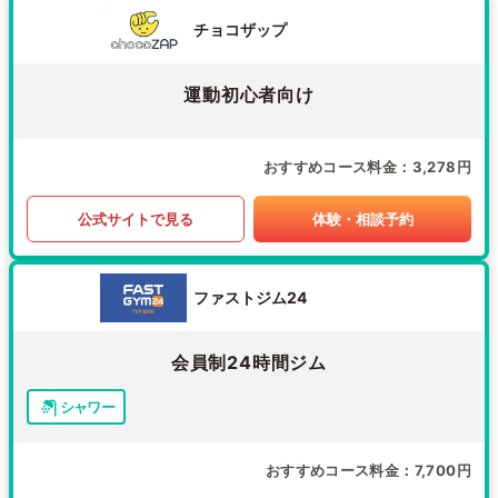
チョコザップ
運動初心者向け
おすすめコース料金
3,278円
公式サイトで見る
体験・相談予約
ファストジム24
会員制24時間ジム
シャワー
おすすめコース料金
7,700円