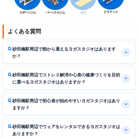
ピラティス
スポーツジム
パーソナルジム
ヨガ
よくある質問
砂田橋駅周辺で朝から通えるヨガスタジオはあります
か？
砂田橋駅周辺でストレス解消や心身の健康づくりを目的
に選べるヨガスタジオはありますか？
砂田橋駅周辺で初心者が始めやすいヨガスタジオはあり
ますか？
砂田橋駅周辺でウェアをレンタルできるヨガスタジオは
ありますか？