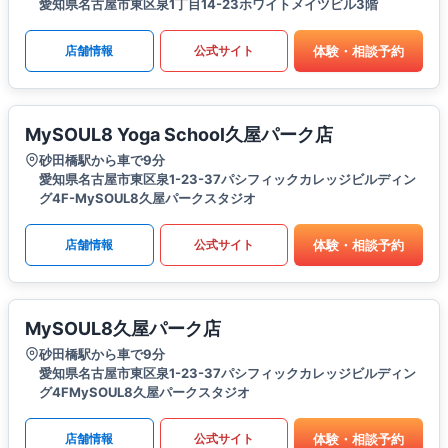
愛知県名古屋市東区泉1丁目14-23ホワイトメイツビル3階
体験・相談予約
店舗情報
公式サイト
MySOUL8 Yoga School久屋パーク店
砂田橋駅から車で9分
愛知県名古屋市東区泉1-23-37パシフィックカレッジビルディン
グ4F-MySOUL8久屋パークスタジオ
体験・相談予約
店舗情報
公式サイト
MySOUL8久屋パーク店
砂田橋駅から車で9分
愛知県名古屋市東区泉1-23-37パシフィックカレッジビルディン
グ4FMySOUL8久屋パークスタジオ
体験・相談予約
店舗情報
公式サイト