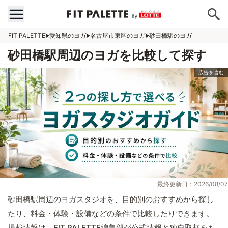
FIT PALETTE
愛知県のヨガ
名古屋市東区のヨガ
砂田橋駅のヨガ
砂田橋駅周辺のヨガを比較して探す
最終更新日：2026/08/07
砂田橋駅周辺のヨガスタジオを、目的別のおすすめから探し
たり、料金・体験・設備などの条件で比較したりできます。
掲載情報は、FIT PALETTE編集部が公式情報と独自取材をも