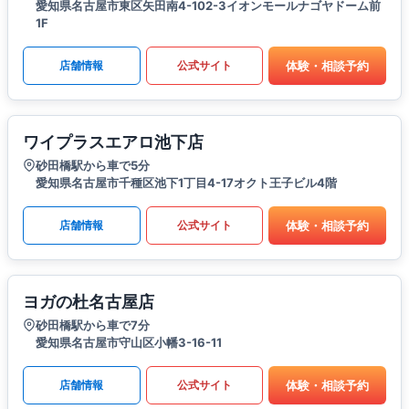
愛知県名古屋市東区矢田南4-102-3イオンモールナゴヤドーム前
1F
体験・相談予約
店舗情報
公式サイト
ワイプラスエアロ池下店
砂田橋駅から車で5分
愛知県名古屋市千種区池下1丁目4-17オクト王子ビル4階
体験・相談予約
店舗情報
公式サイト
ヨガの杜名古屋店
砂田橋駅から車で7分
愛知県名古屋市守山区小幡3-16-11
体験・相談予約
店舗情報
公式サイト