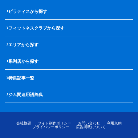
ピラティスから探す
フィットネスクラブから探す
エリアから探す
系列店から探す
特集記事一覧
ジム関連用語辞典
会社概要
サイト制作ポリシー
お問い合わせ
利用規約
プライバシーポリシー
広告掲載について