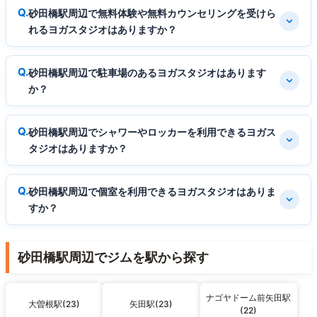
砂田橋駅周辺で無料体験や無料カウンセリングを受けら
れるヨガスタジオはありますか？
砂田橋駅周辺で駐車場のあるヨガスタジオはあります
か？
砂田橋駅周辺でシャワーやロッカーを利用できるヨガス
タジオはありますか？
砂田橋駅周辺で個室を利用できるヨガスタジオはありま
すか？
砂田橋駅周辺でジムを駅から探す
ナゴヤドーム前矢田駅
大曽根駅(23)
矢田駅(23)
(22)