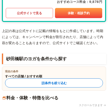
おすすめコース料金
9,878円
公式サイトで見る
体験・相談予約
上記の表は公式サイトに記載の情報をもとに作成しています。時期
によっては、キャンペーンで料金が割引されたり、店舗によって内
容が変わることもありますので、公式サイトでご確認ください。
砂田橋駅のヨガを条件から探す
現在の条件
すべての店舗 / おすすめ順
条件を絞り込む
料金・体験・特徴を比べる
スクロールできます →