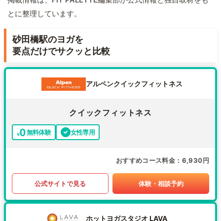
とに整理しています。
砂田橋駅のヨガを
要点だけでサクッと比較
アルペンクイックフィットネス
クイックフィットネス
無料体験
女性専用
おすすめコース料金
6,930円
公式サイトで見る
体験・相談予約
ホットヨガスタジオ LAVA