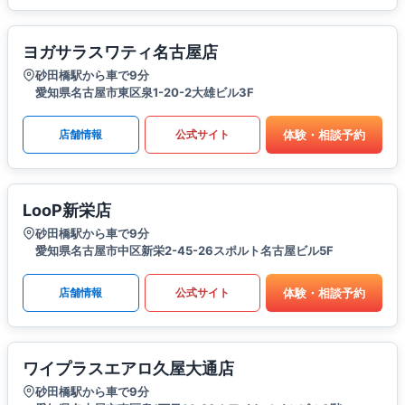
ヨガサラスワティ名古屋店
砂田橋駅から車で9分
愛知県名古屋市東区泉1-20-2大雄ビル3F
体験・相談予約
店舗情報
公式サイト
LooP新栄店
砂田橋駅から車で9分
愛知県名古屋市中区新栄2-45-26スポルト名古屋ビル5F
体験・相談予約
店舗情報
公式サイト
ワイプラスエアロ久屋大通店
砂田橋駅から車で9分