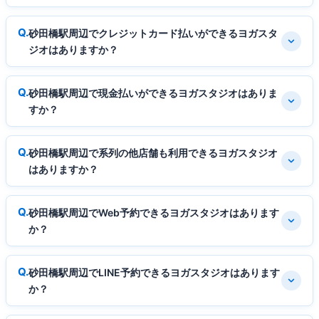
砂田橋駅周辺でクレジットカード払いができるヨガスタ
ジオはありますか？
砂田橋駅周辺で現金払いができるヨガスタジオはありま
すか？
砂田橋駅周辺で系列の他店舗も利用できるヨガスタジオ
はありますか？
砂田橋駅周辺でWeb予約できるヨガスタジオはあります
か？
砂田橋駅周辺でLINE予約できるヨガスタジオはあります
か？