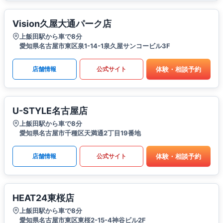
Vision久屋大通パーク店
上飯田駅から車で8分
愛知県名古屋市東区泉1-14-1泉久屋サンコービル3F
体験・相談予約
店舗情報
公式サイト
U-STYLE名古屋店
上飯田駅から車で8分
愛知県名古屋市千種区天満通2丁目19番地
体験・相談予約
店舗情報
公式サイト
HEAT24東桜店
上飯田駅から車で8分
愛知県名古屋市東区東桜2-15-4神谷ビル2F