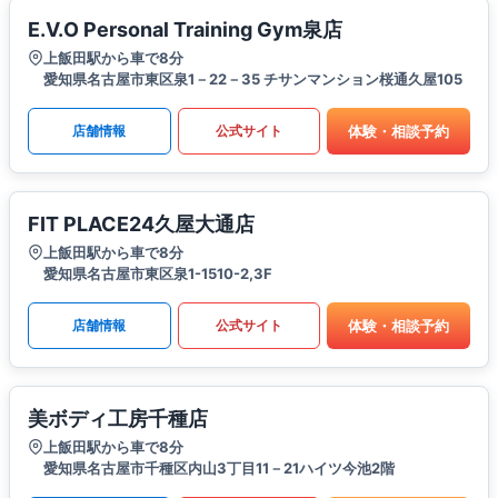
E.V.O Personal Training Gym泉店
上飯田駅から車で8分
愛知県名古屋市東区泉1－22－35 チサンマンション桜通久屋105
体験・相談予約
店舗情報
公式サイト
FIT PLACE24久屋大通店
上飯田駅から車で8分
愛知県名古屋市東区泉1-1510-2,3F
体験・相談予約
店舗情報
公式サイト
美ボディ工房千種店
上飯田駅から車で8分
愛知県名古屋市千種区内山3丁目11－21ハイツ今池2階