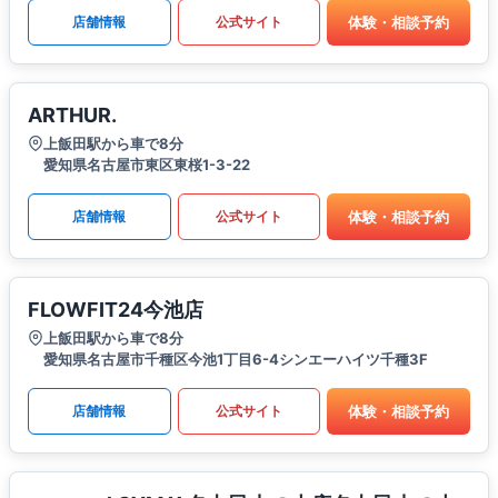
体験・相談予約
店舗情報
公式サイト
ARTHUR.
上飯田駅から車で8分
愛知県名古屋市東区東桜1-3-22
体験・相談予約
店舗情報
公式サイト
FLOWFIT24今池店
上飯田駅から車で8分
愛知県名古屋市千種区今池1丁目6-4シンエーハイツ千種3F
体験・相談予約
店舗情報
公式サイト