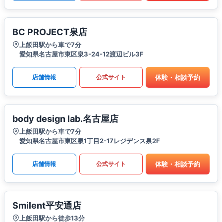
BC PROJECT泉店
上飯田駅から車で7分
愛知県名古屋市東区泉3-24-12渡辺ビル3F
体験・相談予約
店舗情報
公式サイト
body design lab.名古屋店
上飯田駅から車で7分
愛知県名古屋市東区泉1丁目2-17レジデンス泉2F
体験・相談予約
店舗情報
公式サイト
Smilent平安通店
上飯田駅から徒歩13分