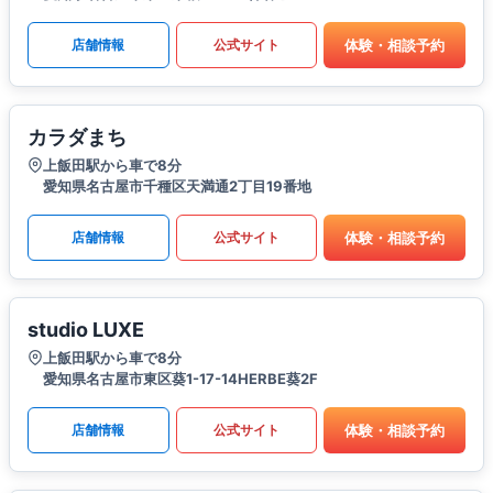
体験・相談予約
店舗情報
公式サイト
カラダまち
上飯田駅から車で8分
愛知県名古屋市千種区天満通2丁目19番地
体験・相談予約
店舗情報
公式サイト
studio LUXE
上飯田駅から車で8分
愛知県名古屋市東区葵1-17-14HERBE葵2F
体験・相談予約
店舗情報
公式サイト