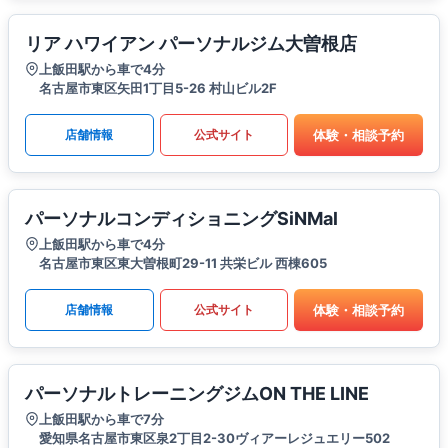
リア ハワイアン パーソナルジム大曽根店
上飯田駅から車で4分
名古屋市東区矢田1丁目5-26 村山ビル2F
体験・相談予約
店舗情報
公式サイト
パーソナルコンディショニングSiNMal
上飯田駅から車で4分
名古屋市東区東大曽根町29-11 共栄ビル 西棟605
体験・相談予約
店舗情報
公式サイト
パーソナルトレーニングジムON THE LINE
上飯田駅から車で7分
愛知県名古屋市東区泉2丁目2-30ヴィアーレジュエリー502