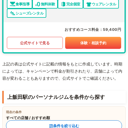
食事指導
無料体験
完全個室
ウェアレンタル
シューズレンタル
おすすめコース料金
59,400円
公式サイトで見る
体験・相談予約
上記の表は公式サイトに記載の情報をもとに作成しています。時期
によっては、キャンペーンで料金が割引されたり、店舗によって内
容が変わることもありますので、公式サイトでご確認ください。
上飯田駅のパーソナルジムを条件から探す
現在の条件
すべての店舗 / おすすめ順
条件を絞り込む