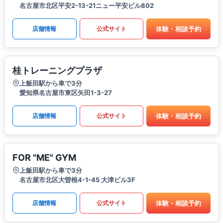
名古屋市北区平安2-13-21ニュー平安ビル802
体験・相談予約
店舗情報
公式サイト
桂トレーニングプラザ
上飯田駅から車で3分
愛知県名古屋市東区矢田1-3-27
体験・相談予約
店舗情報
公式サイト
FOR "ME" GYM
上飯田駅から車で3分
名古屋市北区大曽根4-1-45 大津ビル3F
体験・相談予約
店舗情報
公式サイト