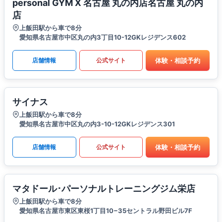
personal GYM X 名古屋 丸の内店名古屋 丸の内
店
上飯田駅から車で8分
愛知県名古屋市中区丸の内3丁目10-12GKレジデンス602
体験・相談予約
店舗情報
公式サイト
サイナス
上飯田駅から車で8分
愛知県名古屋市中区丸の内3-10-12GKレジデンス301
体験・相談予約
店舗情報
公式サイト
マタドール･パーソナルトレーニングジム栄店
上飯田駅から車で8分
愛知県名古屋市東区東桜1丁目10−35セントラル野田ビル7F