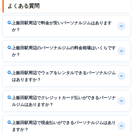
よくある質問
上飯田駅周辺で料金が安いパーソナルジムはあります
か？
上飯田駅周辺のパーソナルジムの料金相場はいくらです
か？
上飯田駅周辺でウェアをレンタルできるパーソナルジム
はありますか？
上飯田駅周辺でクレジットカード払いができるパーソナ
ルジムはありますか？
上飯田駅周辺で現金払いができるパーソナルジムはあり
ますか？