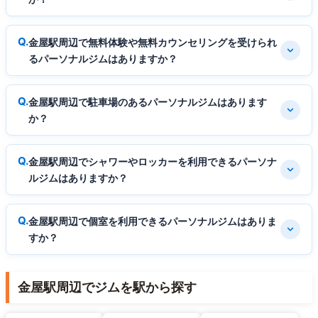
金屋駅周辺で無料体験や無料カウンセリングを受けられ
るパーソナルジムはありますか？
金屋駅周辺で駐車場のあるパーソナルジムはあります
か？
金屋駅周辺でシャワーやロッカーを利用できるパーソナ
ルジムはありますか？
金屋駅周辺で個室を利用できるパーソナルジムはありま
すか？
金屋駅周辺でジムを駅から探す