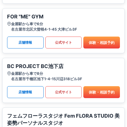
FOR "ME" GYM
金屋駅から車で6分
名古屋市北区大曽根4-1-45 大津ビル3F
体験・相談予約
店舗情報
公式サイト
BC PROJECT BC池下店
金屋駅から車で8分
名古屋市千種区池下1-4-15川辺318ビル3F
体験・相談予約
店舗情報
公式サイト
フェムフローラスタジオ Fem FLORA STUDIO 美
姿勢パーソナルスタジオ