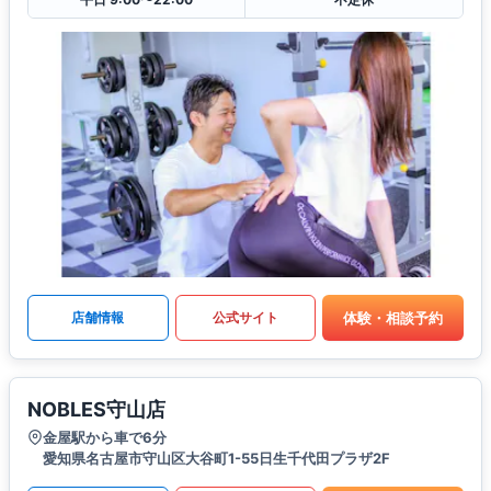
体験・相談予約
店舗情報
公式サイト
NOBLES守山店
金屋駅から車で6分
愛知県名古屋市守山区大谷町1-55日生千代田プラザ2F