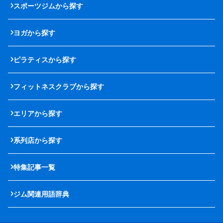
スポーツジムから探す
ヨガから探す
ピラティスから探す
フィットネスクラブから探す
エリアから探す
系列店から探す
特集記事一覧
ジム関連用語辞典