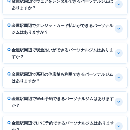
金屋駅周辺でウェアをレンタルできるパーソナルジムは
ありますか？
金屋駅周辺でクレジットカード払いができるパーソナル
ジムはありますか？
金屋駅周辺で現金払いができるパーソナルジムはありま
すか？
金屋駅周辺で系列の他店舗も利用できるパーソナルジム
はありますか？
金屋駅周辺でWeb予約できるパーソナルジムはあります
か？
金屋駅周辺でLINE予約できるパーソナルジムはあります
か？