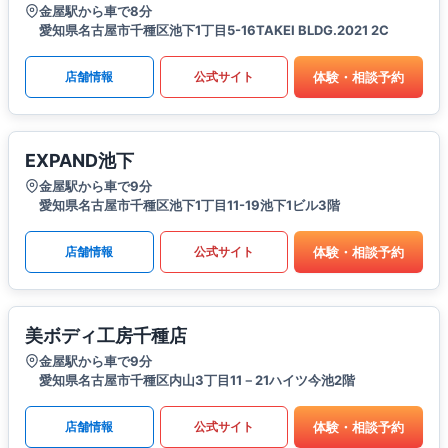
金屋駅から車で8分
愛知県名古屋市千種区池下1丁目5-16TAKEI BLDG.2021 2C
体験・相談予約
店舗情報
公式サイト
EXPAND池下
金屋駅から車で9分
愛知県名古屋市千種区池下1丁目11-19池下1ビル3階
体験・相談予約
店舗情報
公式サイト
美ボディ工房千種店
金屋駅から車で9分
愛知県名古屋市千種区内山3丁目11－21ハイツ今池2階
体験・相談予約
店舗情報
公式サイト