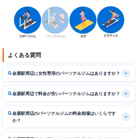
ピラティス
スポーツジム
パーソナルジム
ヨガ
よくある質問
金屋駅周辺に女性専用のパーソナルジムはありますか？
金屋駅周辺で料金が安いパーソナルジムはありますか？
金屋駅周辺のパーソナルジムの料金相場はいくらです
か？