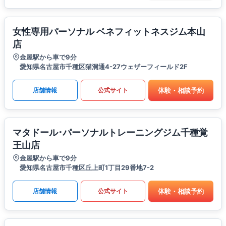
女性専用パーソナル ベネフィットネスジム本山
店
金屋駅から車で9分
愛知県名古屋市千種区猫洞通4-27ウェザーフィールド2F
体験・相談予約
店舗情報
公式サイト
マタドール･パーソナルトレーニングジム千種覚
王山店
金屋駅から車で9分
愛知県名古屋市千種区丘上町1丁目29番地7-2
体験・相談予約
店舗情報
公式サイト