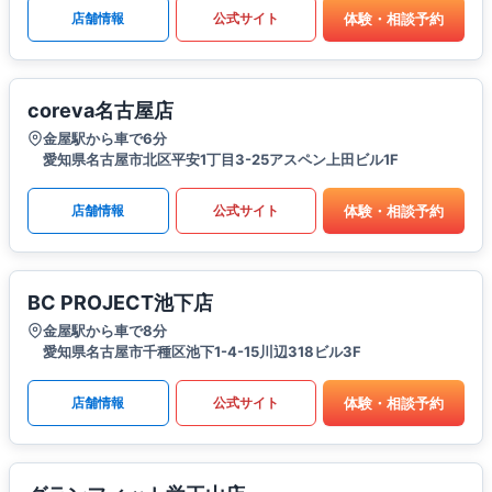
体験・相談予約
店舗情報
公式サイト
coreva名古屋店
金屋駅から車で6分
愛知県名古屋市北区平安1丁目3-25アスペン上田ビル1F
体験・相談予約
店舗情報
公式サイト
BC PROJECT池下店
金屋駅から車で8分
愛知県名古屋市千種区池下1-4-15川辺318ビル3F
体験・相談予約
店舗情報
公式サイト