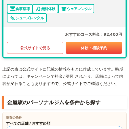
食事指導
無料体験
ウェアレンタル
シューズレンタル
おすすめコース料金
92,400円
公式サイトで見る
体験・相談予約
上記の表は公式サイトに記載の情報をもとに作成しています。時期
によっては、キャンペーンで料金が割引されたり、店舗によって内
容が変わることもありますので、公式サイトでご確認ください。
金屋駅のパーソナルジムを条件から探す
現在の条件
すべての店舗 / おすすめ順