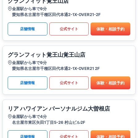
グランフィット覚王山店
金屋駅から車で9分
愛知県名古屋市千種区田代本通2-1X-OVER21-2F
体験・相談予約
店舗情報
公式サイト
グランフィット覚王山覚王山店
金屋駅から車で9分
愛知県名古屋市千種区田代本通2-1X-OVER21 2F
体験・相談予約
店舗情報
公式サイト
リア ハワイアン パーソナルジム大曽根店
金屋駅から車で4分
名古屋市東区矢田1丁目5-26 村山ビル2F
体験・相談予約
店舗情報
公式サイト