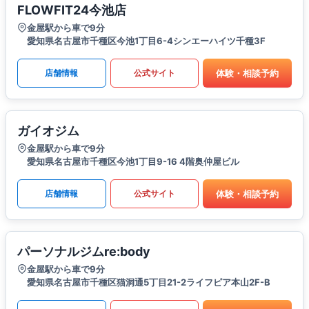
FLOWFIT24今池店
金屋駅から車で9分
愛知県名古屋市千種区今池1丁目6-4シンエーハイツ千種3F
体験・相談予約
店舗情報
公式サイト
ガイオジム
金屋駅から車で9分
愛知県名古屋市千種区今池1丁目9-16 4階奥仲屋ビル
体験・相談予約
店舗情報
公式サイト
パーソナルジムre:body
金屋駅から車で9分
愛知県名古屋市千種区猫洞通5丁目21-2ライフピア本山2F-B