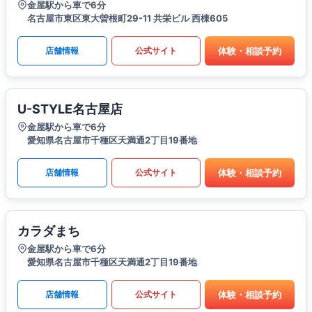
金屋駅から車で6分
名古屋市東区東大曽根町29-11 共栄ビル 西棟605
体験・相談予約
店舗情報
公式サイト
U-STYLE名古屋店
金屋駅から車で6分
愛知県名古屋市千種区天満通2丁目19番地
体験・相談予約
店舗情報
公式サイト
カラダまち
金屋駅から車で6分
愛知県名古屋市千種区天満通2丁目19番地
体験・相談予約
店舗情報
公式サイト