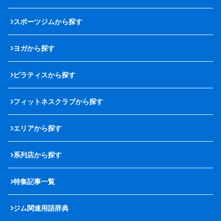
スポーツジムから探す
ヨガから探す
ピラティスから探す
フィットネスクラブから探す
エリアから探す
系列店から探す
特集記事一覧
ジム関連用語辞典