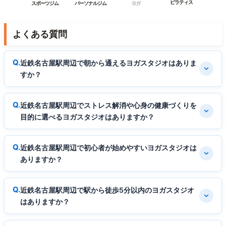
ピラティス
スポーツジム
パーソナルジム
ヨガ
よくある質問
近鉄名古屋駅周辺で朝から通えるヨガスタジオはありま
すか？
近鉄名古屋駅周辺でストレス解消や心身の健康づくりを
目的に選べるヨガスタジオはありますか？
近鉄名古屋駅周辺で初心者が始めやすいヨガスタジオは
ありますか？
近鉄名古屋駅周辺で駅から徒歩5分以内のヨガスタジオ
はありますか？