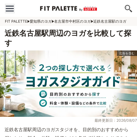
FIT PALETTE
愛知県のヨガ
名古屋市中村区のヨガ
近鉄名古屋駅のヨガ
近鉄名古屋駅周辺のヨガを比較して探
す
最終更新日：2026/08/07
近鉄名古屋駅周辺のヨガスタジオを、目的別のおすすめから