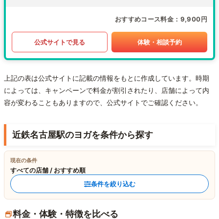
おすすめコース料金
9,900円
公式サイトで見る
体験・相談予約
上記の表は公式サイトに記載の情報をもとに作成しています。時期
によっては、キャンペーンで料金が割引されたり、店舗によって内
容が変わることもありますので、公式サイトでご確認ください。
近鉄名古屋駅のヨガを条件から探す
現在の条件
すべての店舗 / おすすめ順
条件を絞り込む
料金・体験・特徴を比べる