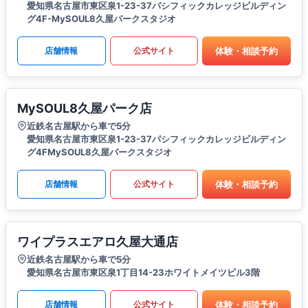
愛知県名古屋市東区泉1-23-37パシフィックカレッジビルディン
グ4F-MySOUL8久屋パークスタジオ
体験・相談予約
店舗情報
公式サイト
MySOUL8久屋パーク店
近鉄名古屋駅から車で5分
愛知県名古屋市東区泉1-23-37パシフィックカレッジビルディン
グ4FMySOUL8久屋パークスタジオ
体験・相談予約
店舗情報
公式サイト
ワイプラスエアロ久屋大通店
近鉄名古屋駅から車で5分
愛知県名古屋市東区泉1丁目14-23ホワイトメイツビル3階
体験・相談予約
店舗情報
公式サイト