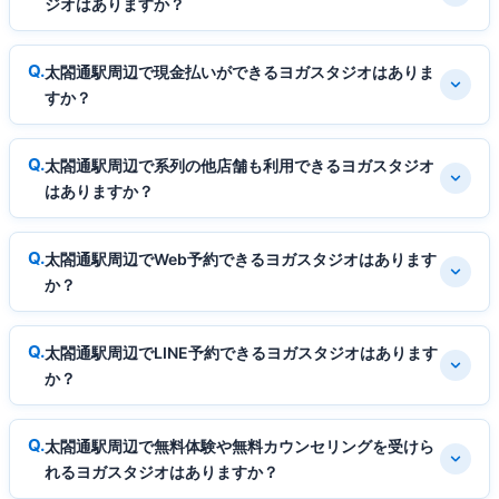
ジオはありますか？
太閤通駅周辺で現金払いができるヨガスタジオはありま
すか？
太閤通駅周辺で系列の他店舗も利用できるヨガスタジオ
はありますか？
太閤通駅周辺でWeb予約できるヨガスタジオはあります
か？
太閤通駅周辺でLINE予約できるヨガスタジオはあります
か？
太閤通駅周辺で無料体験や無料カウンセリングを受けら
れるヨガスタジオはありますか？