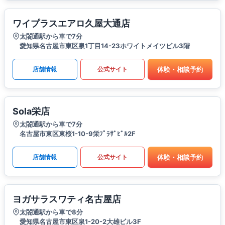
ワイプラスエアロ久屋大通店
太閤通駅から車で7分
愛知県名古屋市東区泉1丁目14-23ホワイトメイツビル3階
体験・相談予約
店舗情報
公式サイト
Sola栄店
太閤通駅から車で7分
名古屋市東区東桜1-10-9栄ﾌﾟﾗｻﾞﾋﾞﾙ2F
体験・相談予約
店舗情報
公式サイト
ヨガサラスワティ名古屋店
太閤通駅から車で8分
愛知県名古屋市東区泉1-20-2大雄ビル3F