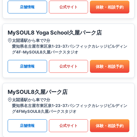
体験・相談予約
店舗情報
公式サイト
MySOUL8 Yoga School久屋パーク店
太閤通駅から車で7分
愛知県名古屋市東区泉1-23-37パシフィックカレッジビルディン
グ4F-MySOUL8久屋パークスタジオ
体験・相談予約
店舗情報
公式サイト
MySOUL8久屋パーク店
太閤通駅から車で7分
愛知県名古屋市東区泉1-23-37パシフィックカレッジビルディン
グ4FMySOUL8久屋パークスタジオ
体験・相談予約
店舗情報
公式サイト