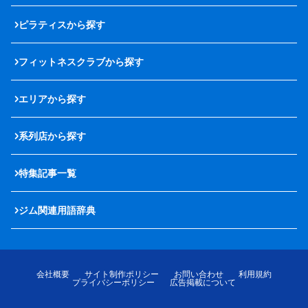
ピラティスから探す
フィットネスクラブから探す
エリアから探す
系列店から探す
特集記事一覧
ジム関連用語辞典
会社概要
サイト制作ポリシー
お問い合わせ
利用規約
プライバシーポリシー
広告掲載について