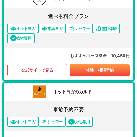
選べる料金プラン
ホットヨガ
常温ヨガ
シャワー
無料体験
女性専用
おすすめコース料金
10,450円
公式サイトで見る
体験・相談予約
ホットヨガのカルド
事前予約不要
ホットヨガ
シャワー
女性専用