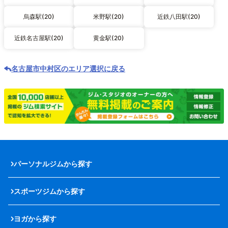
烏森駅(20)
米野駅(20)
近鉄八田駅(20)
近鉄名古屋駅(20)
黄金駅(20)
名古屋市中村区のエリア選択に戻る
パーソナルジムから探す
スポーツジムから探す
ヨガから探す