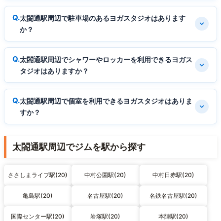
太閤通駅周辺で駐車場のあるヨガスタジオはあります
か？
太閤通駅周辺でシャワーやロッカーを利用できるヨガス
タジオはありますか？
太閤通駅周辺で個室を利用できるヨガスタジオはありま
すか？
太閤通駅周辺でジムを駅から探す
ささしまライブ駅(20)
中村公園駅(20)
中村日赤駅(20)
亀島駅(20)
名古屋駅(20)
名鉄名古屋駅(20)
国際センター駅(20)
岩塚駅(20)
本陣駅(20)