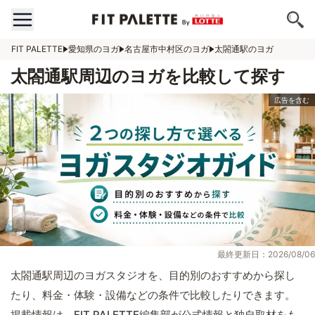
FIT PALETTE
愛知県のヨガ
名古屋市中村区のヨガ
太閤通駅のヨガ
太閤通駅周辺のヨガを比較して探す
最終更新日：2026/08/06
太閤通駅周辺のヨガスタジオを、目的別のおすすめから探し
たり、料金・体験・設備などの条件で比較したりできます。
掲載情報は、FIT PALETTE編集部が公式情報と独自取材をも