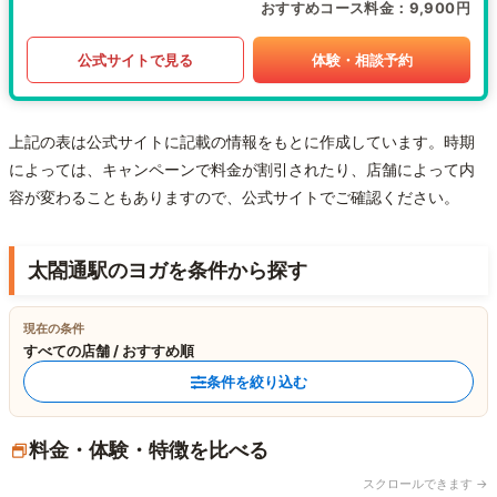
おすすめコース料金
9,900円
公式サイトで見る
体験・相談予約
上記の表は公式サイトに記載の情報をもとに作成しています。時期
によっては、キャンペーンで料金が割引されたり、店舗によって内
容が変わることもありますので、公式サイトでご確認ください。
太閤通駅のヨガを条件から探す
現在の条件
すべての店舗 / おすすめ順
条件を絞り込む
料金・体験・特徴を比べる
スクロールできます →