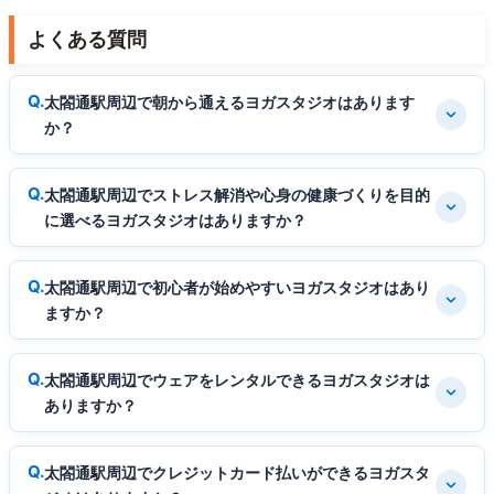
よくある質問
太閤通駅周辺で朝から通えるヨガスタジオはあります
か？
太閤通駅周辺でストレス解消や心身の健康づくりを目的
に選べるヨガスタジオはありますか？
太閤通駅周辺で初心者が始めやすいヨガスタジオはあり
ますか？
太閤通駅周辺でウェアをレンタルできるヨガスタジオは
ありますか？
太閤通駅周辺でクレジットカード払いができるヨガスタ