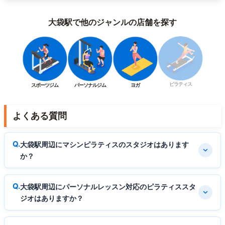
大袋駅で他のジャンルの店舗を探す
ピラティス
スポーツジム
パーソナルジム
ヨガ
よくある質問
大袋駅周辺にマシンピラティスのスタジオはあります
か？
大袋駅周辺にパーソナルレッスン対応のピラティススタ
ジオはありますか？