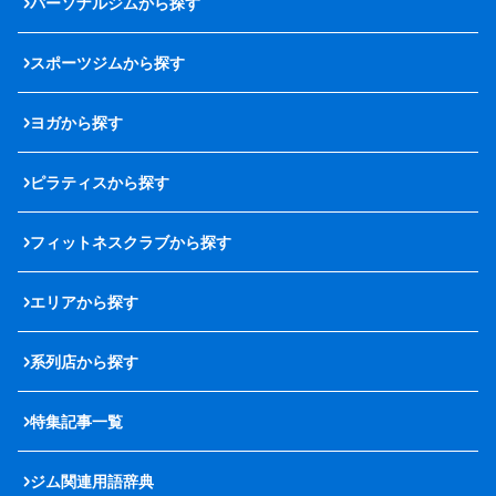
パーソナルジムから探す
スポーツジムから探す
ヨガから探す
ピラティスから探す
フィットネスクラブから探す
エリアから探す
系列店から探す
特集記事一覧
ジム関連用語辞典