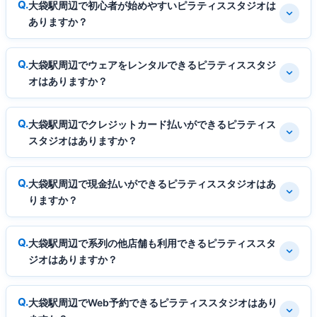
大袋駅周辺で初心者が始めやすいピラティススタジオは
ありますか？
大袋駅周辺でウェアをレンタルできるピラティススタジ
オはありますか？
大袋駅周辺でクレジットカード払いができるピラティス
スタジオはありますか？
大袋駅周辺で現金払いができるピラティススタジオはあ
りますか？
大袋駅周辺で系列の他店舗も利用できるピラティススタ
ジオはありますか？
大袋駅周辺でWeb予約できるピラティススタジオはあり