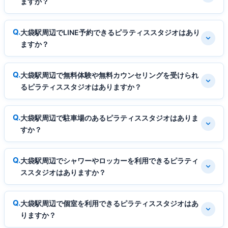
ますか？
大袋駅周辺でLINE予約できるピラティススタジオはあり
ますか？
大袋駅周辺で無料体験や無料カウンセリングを受けられ
るピラティススタジオはありますか？
大袋駅周辺で駐車場のあるピラティススタジオはありま
すか？
大袋駅周辺でシャワーやロッカーを利用できるピラティ
ススタジオはありますか？
大袋駅周辺で個室を利用できるピラティススタジオはあ
りますか？