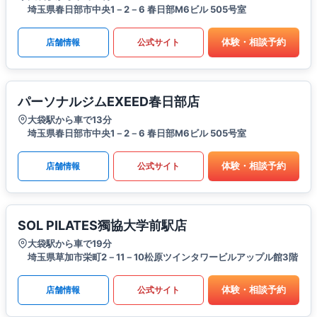
埼玉県春日部市中央1－2－6 春日部M6ビル 505号室
体験・相談予約
店舗情報
公式サイト
パーソナルジムEXEED春日部店
大袋駅から車で13分
埼玉県春日部市中央1－2－6 春日部M6ビル 505号室
体験・相談予約
店舗情報
公式サイト
SOL PILATES獨協大学前駅店
大袋駅から車で19分
埼玉県草加市栄町2－11－10松原ツインタワービルアップル館3階
体験・相談予約
店舗情報
公式サイト