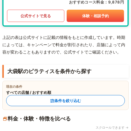
おすすめコース料金
9,878円
公式サイトで見る
体験・相談予約
上記の表は公式サイトに記載の情報をもとに作成しています。時期
によっては、キャンペーンで料金が割引されたり、店舗によって内
容が変わることもありますので、公式サイトでご確認ください。
大袋駅のピラティスを条件から探す
現在の条件
すべての店舗 / おすすめ順
条件を絞り込む
料金・体験・特徴を比べる
スクロールできます →