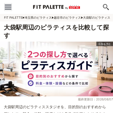
FIT PALETTE
埼玉県のピラティス
越谷市のピラティス
大袋駅のピラティス
大袋駅周辺のピラティスを比較して探
す
最終更新日：2026/08/07
大袋駅周辺のピラティススタジオを、目的別のおすすめから