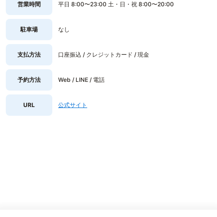
営業時間
平日 8:00〜23:00 土・日・祝 8:00〜20:00
駐車場
なし
支払方法
口座振込 / クレジットカード / 現金
予約方法
Web / LINE / 電話
URL
公式サイト