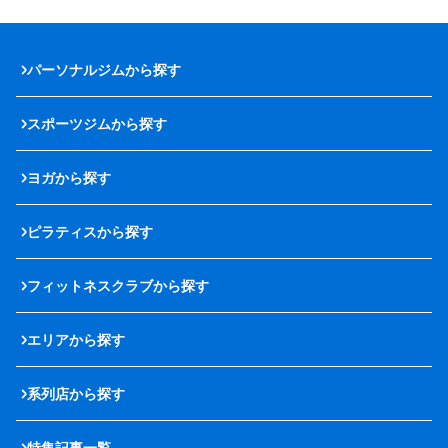
パーソナルジムから探す
スポーツジムから探す
ヨガから探す
ピラティスから探す
フィットネスクラブから探す
エリアから探す
系列店から探す
特集記事一覧