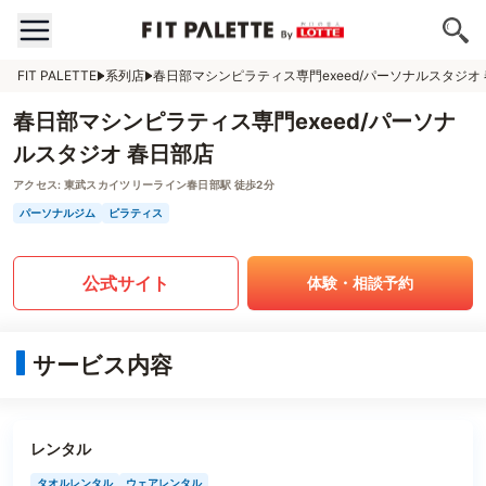
FIT PALETTE
系列店
春日部マシンピラティス専門exeed/パーソナルスタジオ
春日部マシンピラティス専門exeed/パーソナ
ルスタジオ 春日部店
アクセス:
東武スカイツリーライン春日部駅 徒歩2分
パーソナルジム
ピラティス
公式サイト
体験・相談予約
サービス内容
レンタル
タオルレンタル
ウェアレンタル