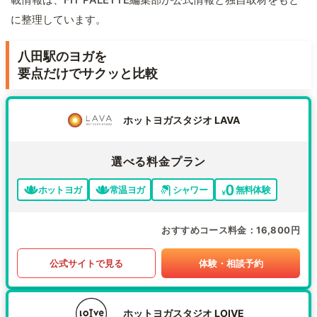
に整理しています。
八田駅のヨガを
要点だけでサクッと比較
ホットヨガスタジオ LAVA
選べる料金プラン
ホットヨガ
常温ヨガ
シャワー
無料体験
おすすめコース料金
16,800円
公式サイトで見る
体験・相談予約
ホットヨガスタジオ LOIVE