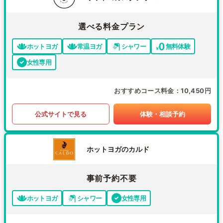
選べる料金プラン
ホットヨガ
常温ヨガ
シャワー
無料体験
女性専用
おすすめコース料金
10,450円
公式サイトで見る
体験・相談予約
ホットヨガのカルド
事前予約不要
ホットヨガ
シャワー
女性専用