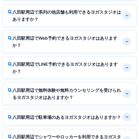
八田駅周辺で系列の他店舗も利用できるヨガスタジオは
ありますか？
八田駅周辺でWeb予約できるヨガスタジオはあります
か？
八田駅周辺でLINE予約できるヨガスタジオはあります
か？
八田駅周辺で無料体験や無料カウンセリングを受けられ
るヨガスタジオはありますか？
八田駅周辺で駐車場のあるヨガスタジオはありますか？
八田駅周辺でシャワーやロッカーを利用できるヨガスタ