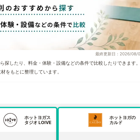
最終更新日：2026/08/0
ら探したり、料金・体験・設備などの条件で比較したりできます
自取材をもとに整理しています。
ホットヨガス
ホットヨガの
タジオ LOIVE
カルド