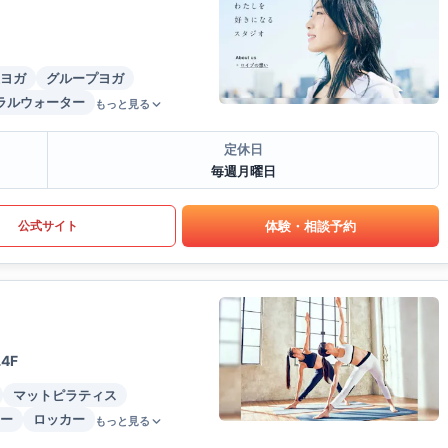
ヨガ
グループヨガ
ラルウォーター
もっと見る
定休日
毎週月曜日
体験・相談予約
公式サイト
4F
マットピラティス
ー
ロッカー
もっと見る