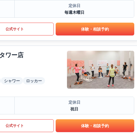
定休日
毎週木曜日
体験・相談予約
公式サイト
タワー店
シャワー
ロッカー
定休日
祝日
体験・相談予約
公式サイト