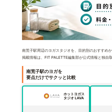
南荒子駅周辺のヨガスタジオを、目的別のおすすめか
掲載情報は、FIT PALETTE編集部が公式情報と独
南荒子駅のヨガを
要点だけでサクッと比較
ホットヨガス
タジオ LAVA