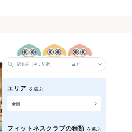
エリア
を選ぶ
全国
フィットネスクラブの種類
を選ぶ