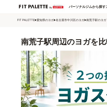
パーソナルジムから探す
FIT PALETTE
愛知県のヨガ
名古屋市中川区のヨガ
南荒子駅のヨガ
南荒子駅周辺のヨガを比