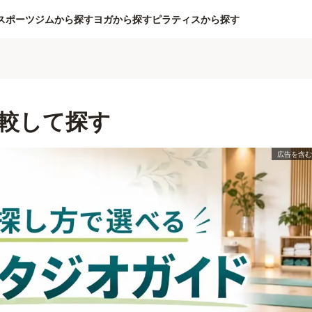
スポーツジムから探す
ヨガから探す
ピラティスから探す
較して探す