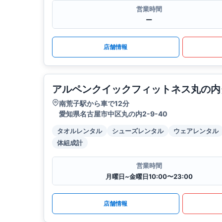
営業時間
ー
店舗情報
アルペンクイックフィットネス丸の内
南荒子駅から車で12分
愛知県名古屋市中区丸の内2-9-40
タオルレンタル
シューズレンタル
ウェアレンタル
体組成計
営業時間
月曜日~金曜日10:00〜23:00
店舗情報