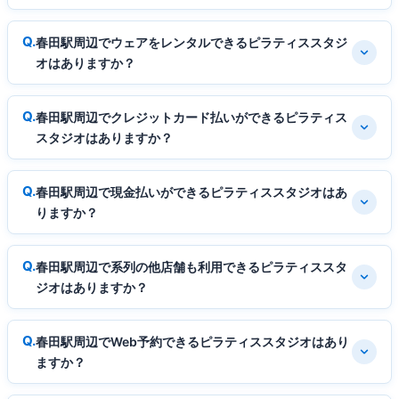
春田駅周辺でウェアをレンタルできるピラティススタジ
オはありますか？
春田駅周辺でクレジットカード払いができるピラティス
スタジオはありますか？
春田駅周辺で現金払いができるピラティススタジオはあ
りますか？
春田駅周辺で系列の他店舗も利用できるピラティススタ
ジオはありますか？
春田駅周辺でWeb予約できるピラティススタジオはあり
ますか？