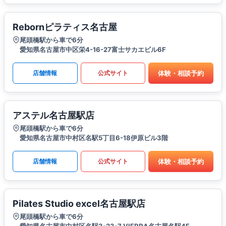
Rebornピラティス名古屋
尾頭橋駅から車で6分
愛知県名古屋市中区栄4-16-27富士サカエビル6F
体験・相談予約
店舗情報
公式サイト
アステル名古屋駅店
尾頭橋駅から車で6分
愛知県名古屋市中村区名駅5丁目6-18伊原ビル3階
体験・相談予約
店舗情報
公式サイト
Pilates Studio excel名古屋駅店
尾頭橋駅から車で6分