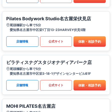
Pilates Bodywork Studio名古屋栄伏見店
尾頭橋駅から車で5分
愛知県名古屋市中区栄1丁目13-23HARVEY伏見5階
体験・相談予約
店舗情報
公式サイト
ピラティスナグスタジオナディアパーク店
尾頭橋駅から車で5分
愛知県名古屋市中区栄3-18-1デザインセンタービルB1F
体験・相談予約
店舗情報
公式サイト
MOHI PILATES名古屋店