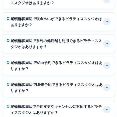
ススタジオはありますか？
尾頭橋駅周辺で現金払いができるピラティススタジオは
ありますか？
尾頭橋駅周辺で系列の他店舗も利用できるピラティスス
タジオはありますか？
尾頭橋駅周辺でWeb予約できるピラティススタジオはあ
りますか？
尾頭橋駅周辺でLINE予約できるピラティススタジオはあ
りますか？
尾頭橋駅周辺で予約変更やキャンセルに対応するピラテ
ィススタジオはありますか？