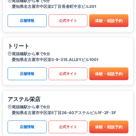
尾頭橋駅から車で5分
愛知県名古屋市中区栄2丁目長者町中京ビル201
体験・相談予約
店舗情報
公式サイト
トリート
尾頭橋駅から車で6分
愛知県名古屋市中区栄3-9-31S.ALLEYビル1001
体験・相談予約
店舗情報
公式サイト
アステル栄店
尾頭橋駅から車で6分
愛知県名古屋市中区栄5丁目26-40アステルビル1F･2F･3F
体験・相談予約
店舗情報
公式サイト