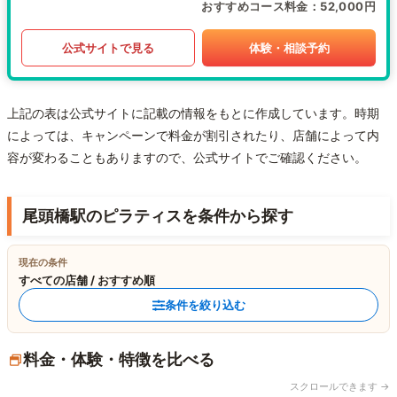
おすすめコース料金
52,000円
公式サイトで見る
体験・相談予約
上記の表は公式サイトに記載の情報をもとに作成しています。時期
によっては、キャンペーンで料金が割引されたり、店舗によって内
容が変わることもありますので、公式サイトでご確認ください。
尾頭橋駅のピラティスを条件から探す
現在の条件
すべての店舗 / おすすめ順
条件を絞り込む
料金・体験・特徴を比べる
スクロールできます →