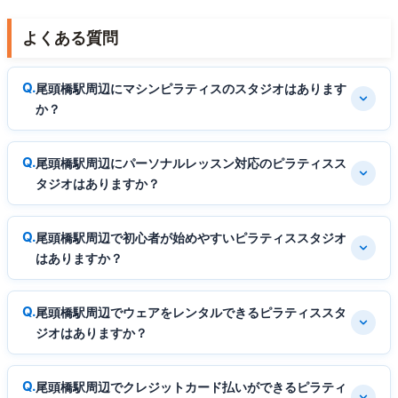
よくある質問
尾頭橋駅周辺にマシンピラティスのスタジオはあります
か？
尾頭橋駅周辺にパーソナルレッスン対応のピラティスス
タジオはありますか？
尾頭橋駅周辺で初心者が始めやすいピラティススタジオ
はありますか？
尾頭橋駅周辺でウェアをレンタルできるピラティススタ
ジオはありますか？
尾頭橋駅周辺でクレジットカード払いができるピラティ