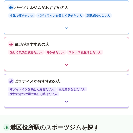
パーソナルジムがおすすめの人
本気で痩せたい人
ボディラインを美しく見せたい人
運動経験のない人
ヨガがおすすめの人
楽しく気楽に痩せたい人
汗かきたい人
ストレスを解消したい人
ピラティスがおすすめの人
ボディラインを美しく見せたい人
自分磨きをしたい人
女性だけの空間で楽しく続けたい人
港区役所駅のスポーツジムを探す