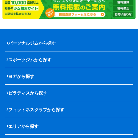
パーソナルジムから探す
スポーツジムから探す
ヨガから探す
ピラティスから探す
フィットネスクラブから探す
エリアから探す