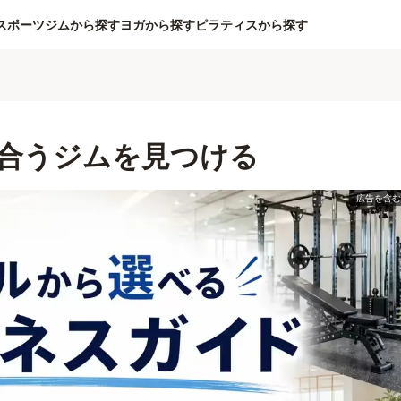
スポーツジムから探す
ヨガから探す
ピラティスから探す
合うジムを見つける