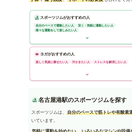
スポーツジムがおすすめの人
自分のペースで運動したい人
安く・気軽に運動したい人
様々な運動をして楽しみたい人
ヨガがおすすめの人
楽しく気楽に痩せたい人
汗かきたい人
ストレスを解消したい人
名古屋港駅のスポーツジムを探す
スポーツジムは、
自分のペースで筋トレや有酸素
いています。
気軽に運動を始めたい
、
いろいろなマシンや設備