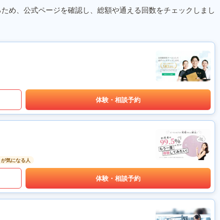
るため、公式ページを確認し、総額や通える回数をチェックしまし
体験・相談予約
りが気になる人
体験・相談予約