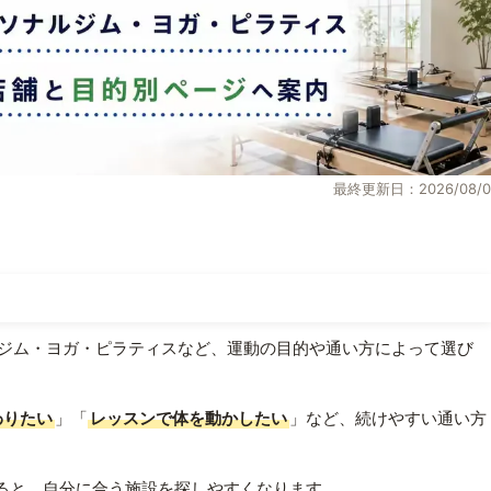
最終更新日：2026/08/0
ジム・ヨガ・ピラティスなど、運動の目的や通い方によって選び
わりたい
」「
レッスンで体を動かしたい
」など、続けやすい通い方
ると、自分に合う施設を探しやすくなります。