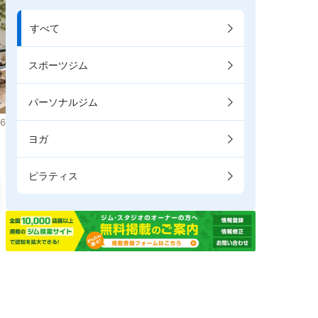
すべて
スポーツジム
パーソナルジム
6
ヨガ
ピラティス