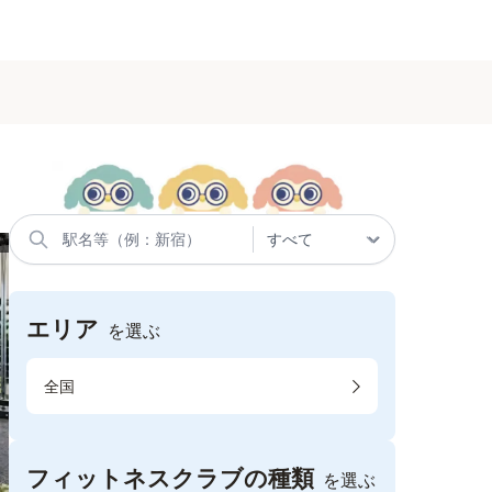
エリア
を選ぶ
全国
フィットネスクラブの種類
を選ぶ