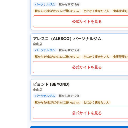
パーソナルジム
駅から車で12分
駅から5分以内のジムに通いたい人
とにかく痩せたい人
食事管理も
公式サイトを見る
アレスコ（ALESCO）パーソナルジム
金山店
パーソナルジム
駅から車で12分
駅から5分以内のジムに通いたい人
とにかく痩せたい人
食事管理も
公式サイトを見る
ビヨンド (BEYOND)
金山店
パーソナルジム
駅から車で12分
駅から5分以内のジムに通いたい人
とにかく痩せたい人
公式サイトを見る