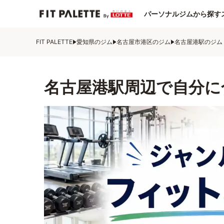
パーソナルジムから探す
FIT PALETTE
愛知県のジム
名古屋市港区のジム
名古屋港駅のジム
名古屋港駅周辺で自分に