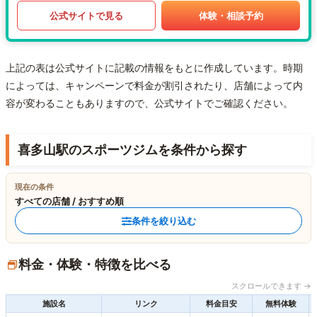
公式サイトで見る
体験・相談予約
上記の表は公式サイトに記載の情報をもとに作成しています。時期
によっては、キャンペーンで料金が割引されたり、店舗によって内
容が変わることもありますので、公式サイトでご確認ください。
喜多山駅のスポーツジムを条件から探す
現在の条件
すべての店舗 / おすすめ順
条件を絞り込む
料金・体験・特徴を比べる
スクロールできます →
施設名
リンク
料金目安
無料体験