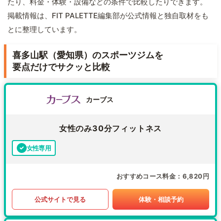
たり、料金・体験・設備などの条件で比較したりできます。
掲載情報は、FIT PALETTE編集部が公式情報と独自取材をも
とに整理しています。
喜多山駅（愛知県）のスポーツジムを
要点だけでサクッと比較
カーブス
女性のみ30分フィットネス
女性専用
おすすめコース料金
6,820円
公式サイトで見る
体験・相談予約