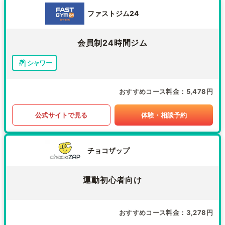
ファストジム24
会員制24時間ジム
シャワー
おすすめコース料金
5,478円
公式サイトで見る
体験・相談予約
チョコザップ
運動初心者向け
おすすめコース料金
3,278円