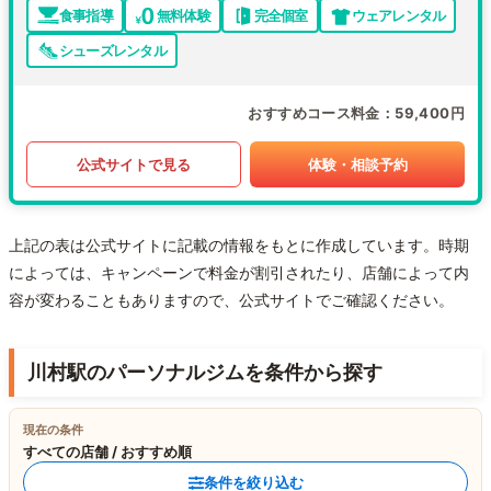
食事指導
無料体験
完全個室
ウェアレンタル
シューズレンタル
おすすめコース料金
59,400円
公式サイトで見る
体験・相談予約
上記の表は公式サイトに記載の情報をもとに作成しています。時期
によっては、キャンペーンで料金が割引されたり、店舗によって内
容が変わることもありますので、公式サイトでご確認ください。
川村駅のパーソナルジムを条件から探す
現在の条件
すべての店舗 / おすすめ順
条件を絞り込む