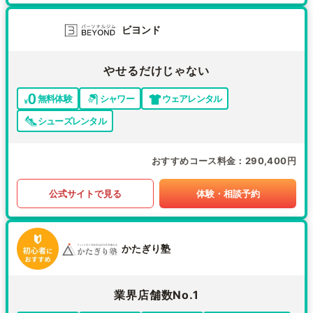
ビヨンド
やせるだけじゃない
無料体験
シャワー
ウェアレンタル
シューズレンタル
おすすめコース料金
290,400円
公式サイトで見る
体験・相談予約
かたぎり塾
業界店舗数No.1