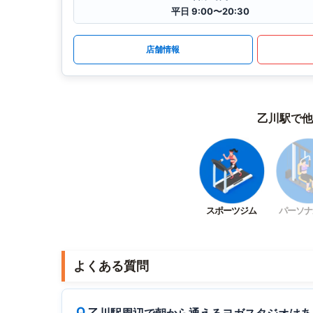
平日 9:00〜20:30
店舗情報
乙川駅で他
スポーツジム
パーソナ
よくある質問