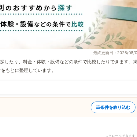
最終更新日：2026/08/0
探したり、料金・体験・設備などの条件で比較したりできます。
取材をもとに整理しています。
条件を絞り込む
スクロールできます 