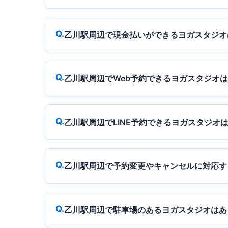
乙川駅周辺で現金払いができるヨガスタジオ
乙川駅周辺でWeb予約できるヨガスタジオ
乙川駅周辺でLINE予約できるヨガスタジオ
乙川駅周辺で予約変更やキャンセルに対応す
乙川駅周辺で駐車場のあるヨガスタジオはあ