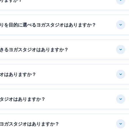
りますか？
りを目的に選べるヨガスタジオはありますか？
きるヨガスタジオはありますか？
オはありますか？
タジオはありますか？
ヨガスタジオはありますか？