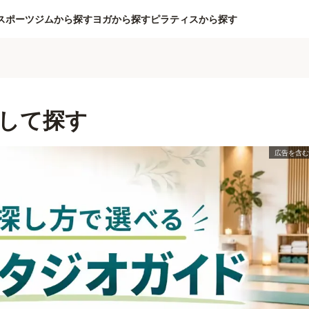
スポーツジムから探す
ヨガから探す
ピラティスから探す
して探す