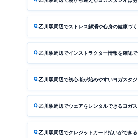
乙川駅周辺で朝から通えるヨガスタジオはあ
乙川駅周辺でストレス解消や心身の健康づく
乙川駅周辺でインストラクター情報を確認で
乙川駅周辺で初心者が始めやすいヨガスタジ
乙川駅周辺でウェアをレンタルできるヨガス
乙川駅周辺でクレジットカード払いができる