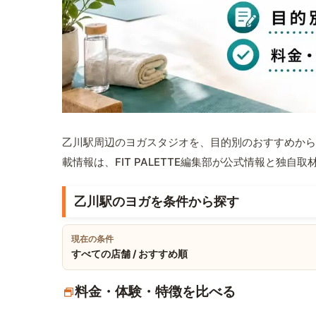
乙川駅周辺のヨガスタジオを、目的別のおすすめから
載情報は、FIT PALETTE編集部が公式情報と独自
乙川駅のヨガを条件から探す
現在の条件
すべての店舗 / おすすめ順
料金・体験・特徴を比べる