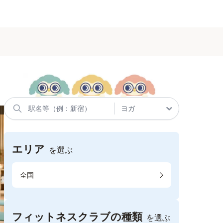
エリア
を選ぶ
全国
フィットネスクラブの種類
を選ぶ