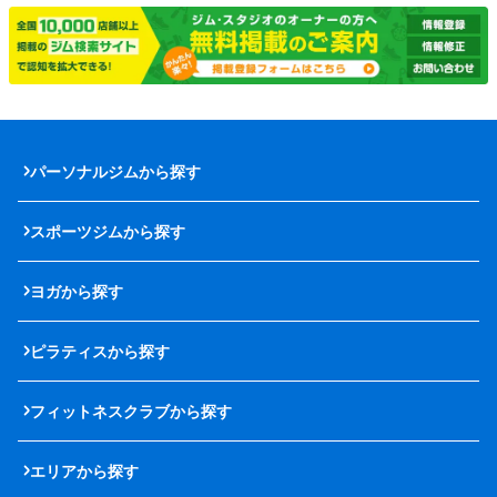
パーソナルジムから探す
スポーツジムから探す
ヨガから探す
ピラティスから探す
フィットネスクラブから探す
エリアから探す