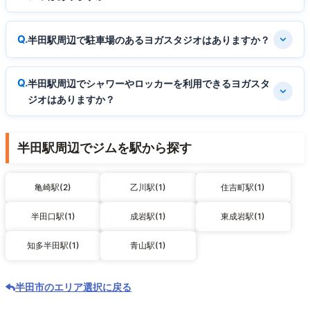
半田駅周辺で駐車場のあるヨガスタジオはありますか？
半田駅周辺でシャワーやロッカーを利用できるヨガスタ
ジオはありますか？
半田駅周辺でジムを駅から探す
亀崎駅(2)
乙川駅(1)
住吉町駅(1)
半田口駅(1)
成岩駅(1)
東成岩駅(1)
知多半田駅(1)
青山駅(1)
半田市のエリア選択に戻る