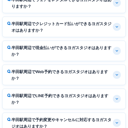
りますか？
半田駅周辺でクレジットカード払いができるヨガスタジ
オはありますか？
半田駅周辺で現金払いができるヨガスタジオはあります
か？
半田駅周辺でWeb予約できるヨガスタジオはあります
か？
半田駅周辺でLINE予約できるヨガスタジオはあります
か？
半田駅周辺で予約変更やキャンセルに対応するヨガスタ
ジオはありますか？