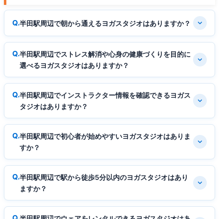
半田駅周辺で朝から通えるヨガスタジオはありますか？
半田駅周辺でストレス解消や心身の健康づくりを目的に
選べるヨガスタジオはありますか？
半田駅周辺でインストラクター情報を確認できるヨガス
タジオはありますか？
半田駅周辺で初心者が始めやすいヨガスタジオはありま
すか？
半田駅周辺で駅から徒歩5分以内のヨガスタジオはあり
ますか？
半田駅周辺でウェアをレンタルできるヨガスタジオはあ