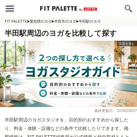
FIT PALETTE
愛知県のヨガ
半田市のヨガ
半田駅のヨガ
半田駅周辺のヨガを比較して探す
最終更新日：2026/08/07
半田駅周辺のヨガスタジオを、目的別のおすすめから探した
り、料金・体験・設備などの条件で比較したりできます。掲
載情報は、FIT PALETTE編集部が公式情報と独自取材をもと