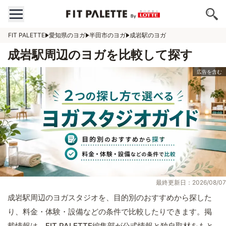
FIT PALETTE
愛知県のヨガ
半田市のヨガ
成岩駅のヨガ
成岩駅周辺のヨガを比較して探す
最終更新日：2026/08/07
成岩駅周辺のヨガスタジオを、目的別のおすすめから探した
り、料金・体験・設備などの条件で比較したりできます。掲
載情報は、FIT PALETTE編集部が公式情報と独自取材をもと