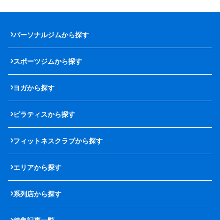
パーソナルジムから探す
スポーツジムから探す
ヨガから探す
ピラティスから探す
フィットネスクラブから探す
エリアから探す
系列店から探す