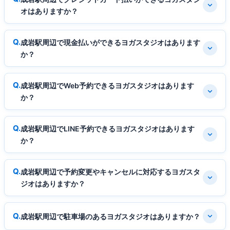
オはありますか？
成岩駅周辺で現金払いができるヨガスタジオはあります
か？
成岩駅周辺でWeb予約できるヨガスタジオはあります
か？
成岩駅周辺でLINE予約できるヨガスタジオはあります
か？
成岩駅周辺で予約変更やキャンセルに対応するヨガスタ
ジオはありますか？
成岩駅周辺で駐車場のあるヨガスタジオはありますか？