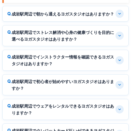
成岩駅周辺で朝から通えるヨガスタジオはありますか？
成岩駅周辺でストレス解消や心身の健康づくりを目的に
選べるヨガスタジオはありますか？
成岩駅周辺でインストラクター情報を確認できるヨガス
タジオはありますか？
成岩駅周辺で初心者が始めやすいヨガスタジオはありま
すか？
成岩駅周辺でウェアをレンタルできるヨガスタジオはあ
りますか？
成岩駅周辺でクレジットカード払いができるヨガスタジ