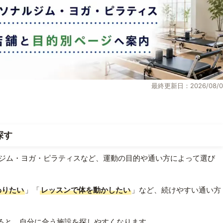
最終更新日：2026/08/0
探す
ジム・ヨガ・ピラティスなど、運動の目的や通い方によって選び
わりたい
」「
レッスンで体を動かしたい
」など、続けやすい通い方
ると、自分に合う施設を探しやすくなります。