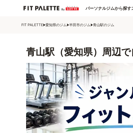
パーソナルジムから探す
FIT PALETTE
愛知県のジム
半田市のジム
青山駅のジム
青山駅（愛知県）周辺で