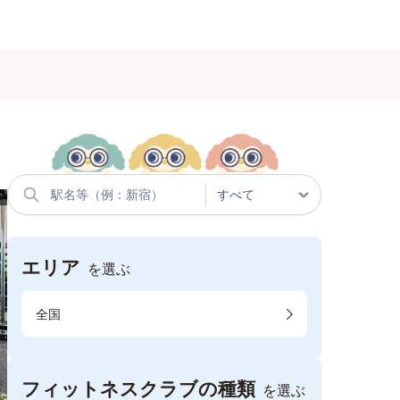
エリア
を選ぶ
全国
フィットネスクラブの種類
を選ぶ