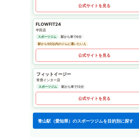
公式サイトを見る
FLOWFIT24
半田店
スポーツジム
駅から車で6分
駅から5分以内のジムに通いたい人
公式サイトを見る
フィットイージー
常滑インター店
スポーツジム
駅から車で13分
公式サイトを見る
青山駅（愛知県）のスポーツジムを目的別に探す