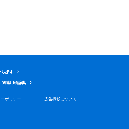
から探す
ム関連用語辞典
シーポリシー
広告掲載について