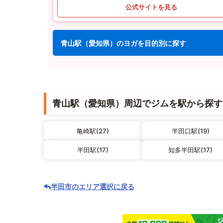
公式サイトを見る
青山駅（愛知県）のヨガを目的別に探す
青山駅（愛知県）周辺でジムを駅から探す
亀崎駅(27)
半田口駅(19)
半田駅(17)
知多半田駅(17)
半田市のエリア選択に戻る