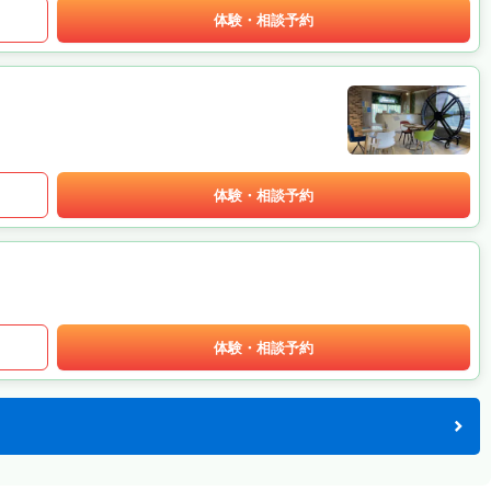
体験・相談予約
体験・相談予約
体験・相談予約