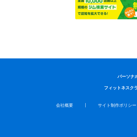
パーソナ
フィットネスク
会社概要
サイト制作ポリシー