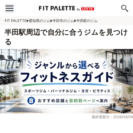
FIT PALETTE
愛知県のジム
半田市のジム
半田駅のジム
半田駅周辺で自分に合うジムを見つけ
る
最終更新日：2026/08/06