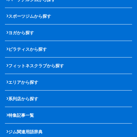
スポーツジムから探す
ヨガから探す
ピラティスから探す
フィットネスクラブから探す
エリアから探す
系列店から探す
特集記事一覧
ジム関連用語辞典