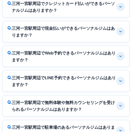
三河一宮駅周辺でクレジットカード払いができるパーソ
ナルジムはありますか？
三河一宮駅周辺で現金払いができるパーソナルジムはあ
りますか？
三河一宮駅周辺でWeb予約できるパーソナルジムはあり
ますか？
三河一宮駅周辺でLINE予約できるパーソナルジムはあり
ますか？
三河一宮駅周辺で無料体験や無料カウンセリングを受け
られるパーソナルジムはありますか？
三河一宮駅周辺で駐車場のあるパーソナルジムはありま