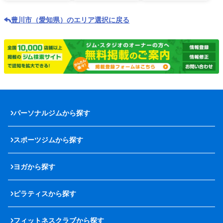
豊川市（愛知県）のエリア選択に戻る
パーソナルジムから探す
スポーツジムから探す
ヨガから探す
ピラティスから探す
フィットネスクラブから探す