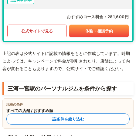
おすすめコース料金
281,600円
公式サイトで見る
体験・相談予約
上記の表は公式サイトに記載の情報をもとに作成しています。時期
によっては、キャンペーンで料金が割引されたり、店舗によって内
容が変わることもありますので、公式サイトでご確認ください。
三河一宮駅のパーソナルジムを条件から探す
現在の条件
すべての店舗 / おすすめ順
条件を絞り込む