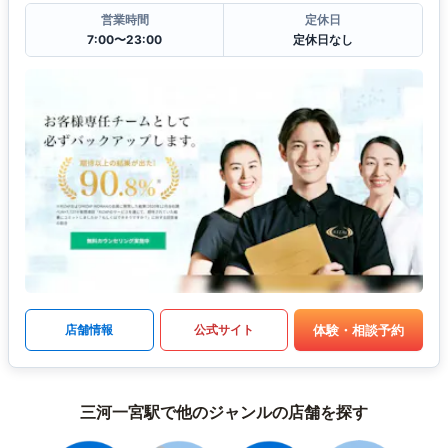
営業時間
定休日
7:00〜23:00
定休日なし
体験・相談予約
店舗情報
公式サイト
三河一宮駅で他のジャンルの店舗を探す