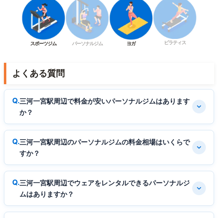
ピラティス
スポーツジム
パーソナルジム
ヨガ
よくある質問
三河一宮駅周辺で料金が安いパーソナルジムはあります
か？
三河一宮駅周辺のパーソナルジムの料金相場はいくらで
すか？
三河一宮駅周辺でウェアをレンタルできるパーソナルジ
ムはありますか？