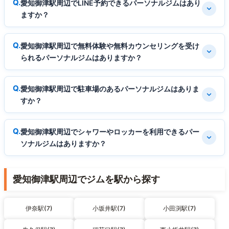
愛知御津駅周辺でLINE予約できるパーソナルジムはあり
ますか？
愛知御津駅周辺で無料体験や無料カウンセリングを受け
られるパーソナルジムはありますか？
愛知御津駅周辺で駐車場のあるパーソナルジムはありま
すか？
愛知御津駅周辺でシャワーやロッカーを利用できるパー
ソナルジムはありますか？
愛知御津駅周辺でジムを駅から探す
伊奈駅(7)
小坂井駅(7)
小田渕駅(7)