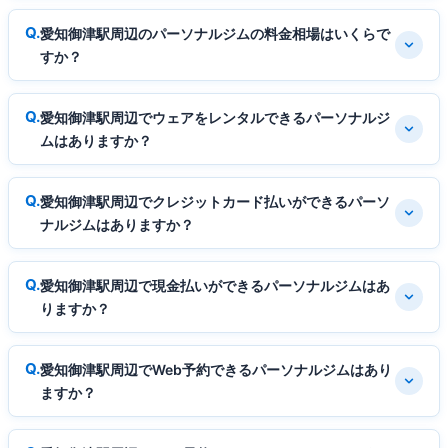
愛知御津駅周辺のパーソナルジムの料金相場はいくらで
すか？
愛知御津駅周辺でウェアをレンタルできるパーソナルジ
ムはありますか？
愛知御津駅周辺でクレジットカード払いができるパーソ
ナルジムはありますか？
愛知御津駅周辺で現金払いができるパーソナルジムはあ
りますか？
愛知御津駅周辺でWeb予約できるパーソナルジムはあり
ますか？