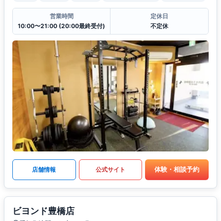
営業時間
定休日
10:00〜21:00 (20:00最終受付)
不定休
体験・相談予約
店舗情報
公式サイト
ビヨンド豊橋店