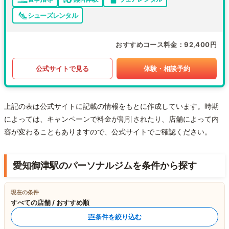
シューズレンタル
おすすめコース料金
92,400円
公式サイトで見る
体験・相談予約
上記の表は公式サイトに記載の情報をもとに作成しています。時期
によっては、キャンペーンで料金が割引されたり、店舗によって内
容が変わることもありますので、公式サイトでご確認ください。
愛知御津駅のパーソナルジムを条件から探す
現在の条件
すべての店舗 / おすすめ順
条件を絞り込む