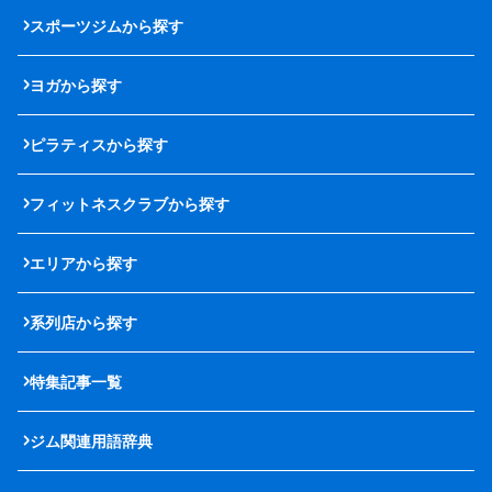
スポーツジムから探す
ヨガから探す
ピラティスから探す
フィットネスクラブから探す
エリアから探す
系列店から探す
特集記事一覧
ジム関連用語辞典