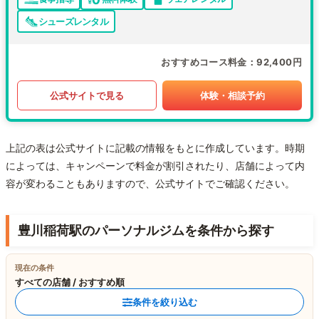
シューズレンタル
おすすめコース料金
92,400円
公式サイトで見る
体験・相談予約
上記の表は公式サイトに記載の情報をもとに作成しています。時期
によっては、キャンペーンで料金が割引されたり、店舗によって内
容が変わることもありますので、公式サイトでご確認ください。
豊川稲荷駅のパーソナルジムを条件から探す
現在の条件
すべての店舗 / おすすめ順
条件を絞り込む