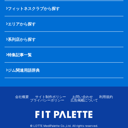
フィットネスクラブから探す
エリアから探す
系列店から探す
特集記事一覧
ジム関連用語辞典
会社概要
サイト制作ポリシー
お問い合わせ
利用規約
プライバシーポリシー
広告掲載について
© LOTTE MediPalette Co.,Ltd. All rights reserved.