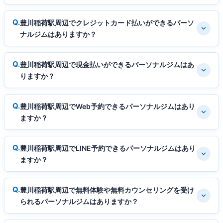
豊川稲荷駅周辺でクレジットカード払いができるパーソ
ナルジムはありますか？
豊川稲荷駅周辺で現金払いができるパーソナルジムはあ
りますか？
豊川稲荷駅周辺でWeb予約できるパーソナルジムはあり
ますか？
豊川稲荷駅周辺でLINE予約できるパーソナルジムはあり
ますか？
豊川稲荷駅周辺で無料体験や無料カウンセリングを受け
られるパーソナルジムはありますか？