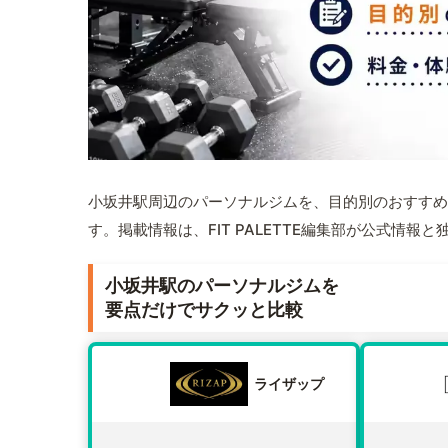
小坂井駅周辺のパーソナルジムを、目的別のおすすめ
す。掲載情報は、FIT PALETTE編集部が公式情
小坂井駅のパーソナルジムを
要点だけでサクッと比較
ライザップ