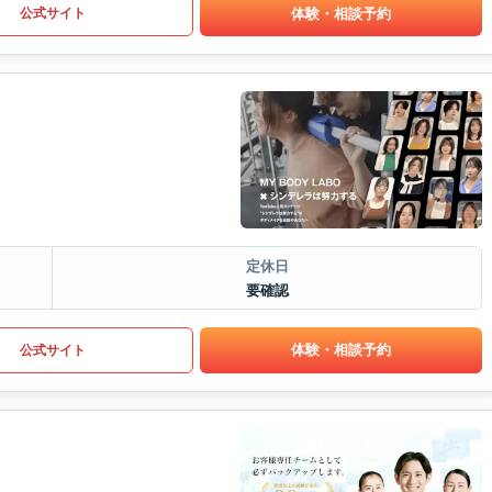
体験・相談予約
公式サイト
定休日
要確認
体験・相談予約
公式サイト