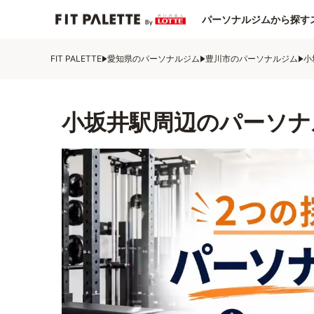
パーソナルジムから探す
FIT PALETTE
愛知県のパーソナルジム
豊川市のパーソナルジム
小
小坂井駅周辺のパーソナ