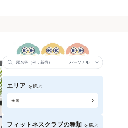
エリア
を選ぶ
全国
フィットネスクラブの種類
を選ぶ