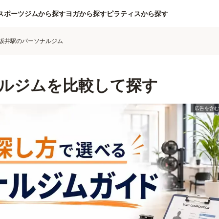
スポーツジムから探す
ヨガから探す
ピラティスから探す
坂井駅のパーソナルジム
ルジムを比較して探す