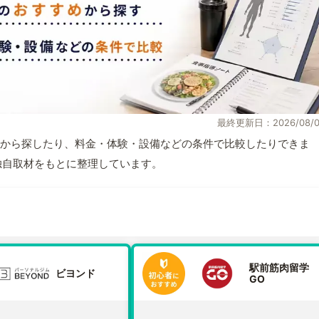
最終更新日：2026/08/0
から探したり、料金・体験・設備などの条件で比較したりできま
報と独自取材をもとに整理しています。
駅前筋肉留学
ビヨンド
GO