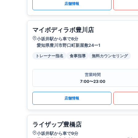
店舗情報
マイボディラボ豊川店
小坂井駅から車で8分
愛知県豊川市野口町新屋敷24ー1
トレーナー指名
食事指導
無料カウンセリング
営業時間
7:00〜23:00
店舗情報
ライザップ豊橋店
小坂井駅から車で9分