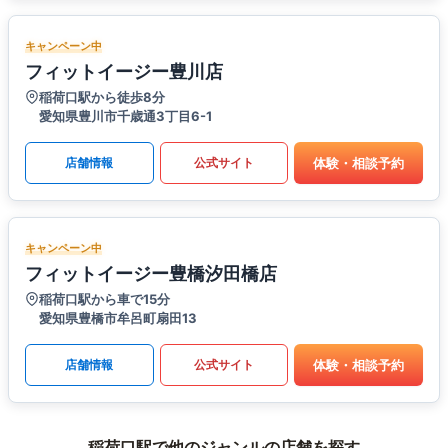
キャンペーン中
フィットイージー豊川店
稲荷口駅から徒歩8分
愛知県豊川市千歳通3丁目6-1
体験・相談予約
店舗情報
公式サイト
キャンペーン中
フィットイージー豊橋汐田橋店
稲荷口駅から車で15分
愛知県豊橋市牟呂町扇田13
体験・相談予約
店舗情報
公式サイト
稲荷口駅で他のジャンルの店舗を探す