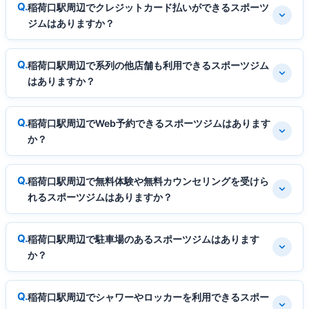
稲荷口駅周辺でクレジットカード払いができるスポーツ
ジムはありますか？
稲荷口駅周辺で系列の他店舗も利用できるスポーツジム
はありますか？
稲荷口駅周辺でWeb予約できるスポーツジムはあります
か？
稲荷口駅周辺で無料体験や無料カウンセリングを受けら
れるスポーツジムはありますか？
稲荷口駅周辺で駐車場のあるスポーツジムはあります
か？
稲荷口駅周辺でシャワーやロッカーを利用できるスポー