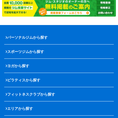
パーソナルジムから探す
スポーツジムから探す
ヨガから探す
ピラティスから探す
フィットネスクラブから探す
エリアから探す