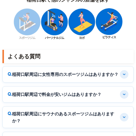
ピラティス
スポーツジム
パーソナルジム
ヨガ
よくある質問
稲荷口駅周辺に女性専用のスポーツジムはありますか？
稲荷口駅周辺で料金が安いジムはありますか？
稲荷口駅周辺にサウナのあるスポーツジムはあります
か？