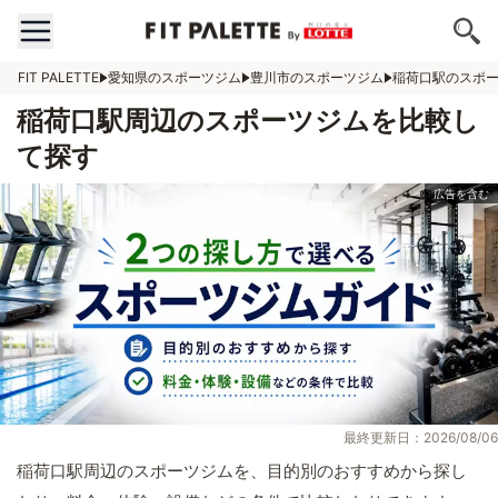
FIT PALETTE
愛知県のスポーツジム
豊川市のスポーツジム
稲荷口駅のスポ
稲荷口駅周辺のスポーツジムを比較し
て探す
最終更新日：2026/08/06
稲荷口駅周辺のスポーツジムを、目的別のおすすめから探し