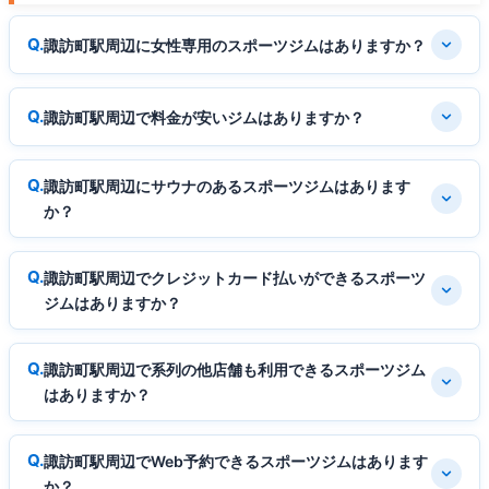
諏訪町駅周辺に女性専用のスポーツジムはありますか？
諏訪町駅周辺で料金が安いジムはありますか？
諏訪町駅周辺にサウナのあるスポーツジムはあります
か？
諏訪町駅周辺でクレジットカード払いができるスポーツ
ジムはありますか？
諏訪町駅周辺で系列の他店舗も利用できるスポーツジム
はありますか？
諏訪町駅周辺でWeb予約できるスポーツジムはあります
か？