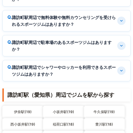
諏訪町駅周辺で無料体験や無料カウンセリングを受けら
れるスポーツジムはありますか？
諏訪町駅周辺で駐車場のあるスポーツジムはあります
か？
諏訪町駅周辺でシャワーやロッカーを利用できるスポー
ツジムはありますか？
諏訪町駅（愛知県）周辺でジムを駅から探す
伊奈駅(19)
小坂井駅(19)
牛久保駅(19)
西小坂井駅(19)
稲荷口駅(18)
豊川駅(18)