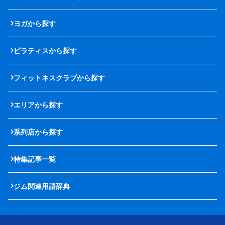
ヨガから探す
ピラティスから探す
フィットネスクラブから探す
エリアから探す
系列店から探す
特集記事一覧
ジム関連用語辞典