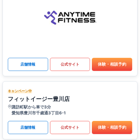
体験・相談予約
店舗情報
公式サイト
キャンペーン中
フィットイージー豊川店
諏訪町駅から車で3分
愛知県豊川市千歳通3丁目6-1
体験・相談予約
店舗情報
公式サイト