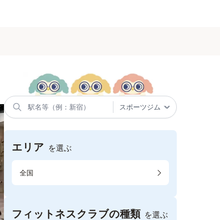
エリア
を選ぶ
全国
フィットネスクラブの種類
を選ぶ