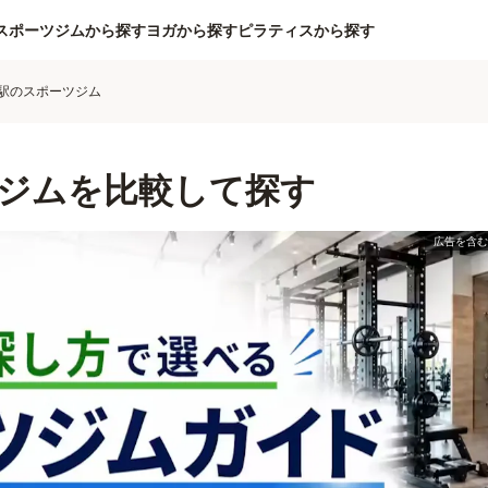
スポーツジムから探す
ヨガから探す
ピラティスから探す
駅のスポーツジム
ジムを比較して探す