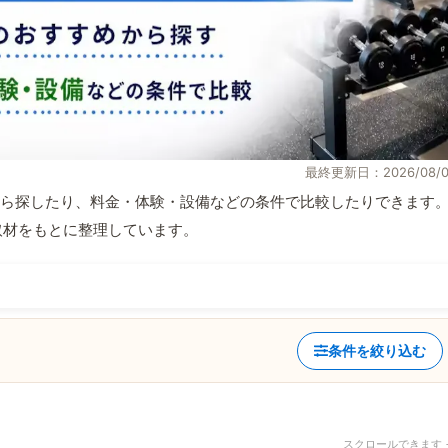
最終更新日：2026/08/0
ら探したり、料金・体験・設備などの条件で比較したりできます
自取材をもとに整理しています。
条件を絞り込む
スクロールできます 