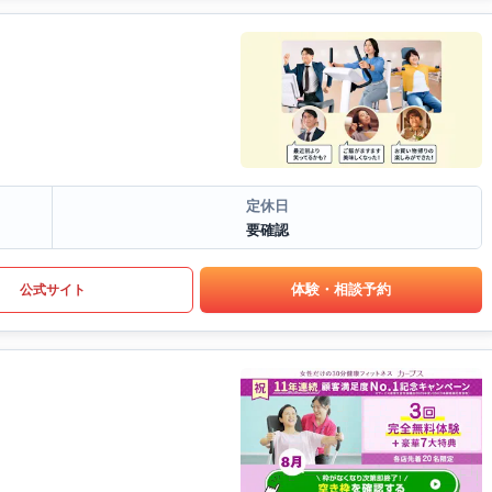
定休日
要確認
体験・相談予約
公式サイト