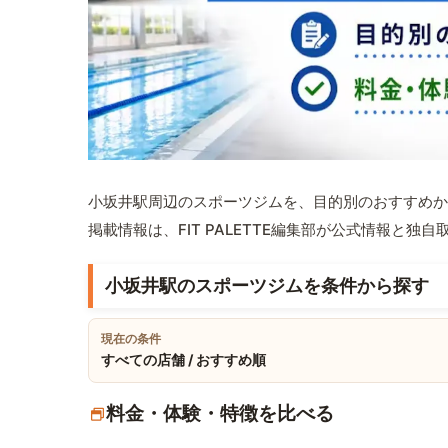
小坂井駅周辺のスポーツジムを、目的別のおすすめか
掲載情報は、FIT PALETTE編集部が公式情報と独
小坂井駅のスポーツジムを条件から探す
現在の条件
すべての店舗 / おすすめ順
料金・体験・特徴を比べる