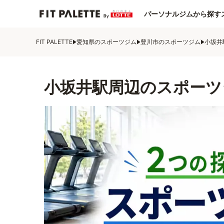
パーソナルジムから探す
FIT PALETTE
愛知県のスポーツジム
豊川市のスポーツジム
小坂井
小坂井駅周辺のスポーツ