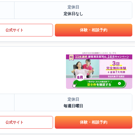
定休日
定休日なし
体験・相談予約
公式サイト
定休日
毎週日曜日
体験・相談予約
公式サイト