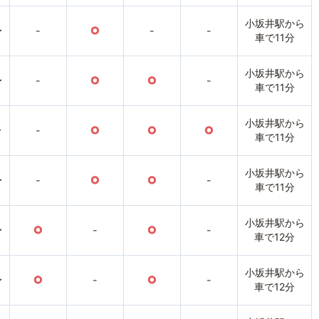
小坂井駅から
〜
-
○
-
-
車で11分
小坂井駅から
〜
-
○
○
-
車で11分
小坂井駅から
〜
-
○
○
○
車で11分
小坂井駅から
〜
-
○
○
-
車で11分
小坂井駅から
〜
○
-
○
-
車で12分
小坂井駅から
〜
○
-
○
-
車で12分