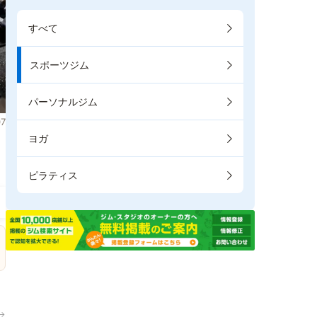
すべて
スポーツジム
パーソナルジム
7
ヨガ
。
ピラティス
→