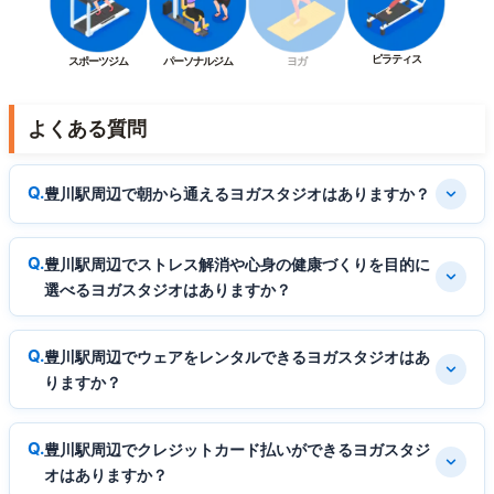
ピラティス
スポーツジム
パーソナルジム
ヨガ
よくある質問
豊川駅周辺で朝から通えるヨガスタジオはありますか？
豊川駅周辺でストレス解消や心身の健康づくりを目的に
選べるヨガスタジオはありますか？
豊川駅周辺でウェアをレンタルできるヨガスタジオはあ
りますか？
豊川駅周辺でクレジットカード払いができるヨガスタジ
オはありますか？