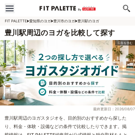
FIT PALETTE
愛知県のヨガ
豊川市のヨガ
豊川駅のヨガ
豊川駅周辺のヨガを比較して探す
最終更新日：2026/08/07
豊川駅周辺のヨガスタジオを、目的別のおすすめから探した
り、料金・体験・設備などの条件で比較したりできます。掲
載情報は、FIT PALETTE編集部が公式情報と独自取材をもと