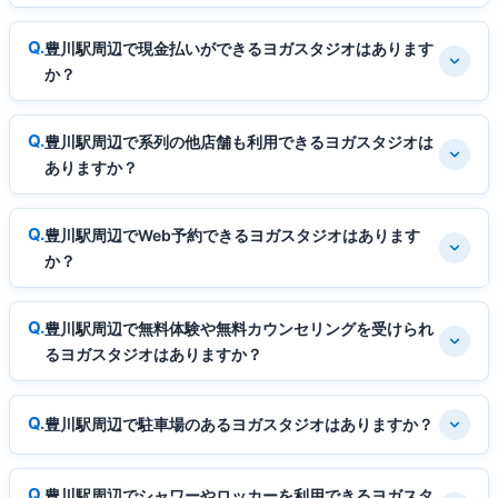
豊川駅周辺で現金払いができるヨガスタジオはあります
か？
豊川駅周辺で系列の他店舗も利用できるヨガスタジオは
ありますか？
豊川駅周辺でWeb予約できるヨガスタジオはあります
か？
豊川駅周辺で無料体験や無料カウンセリングを受けられ
るヨガスタジオはありますか？
豊川駅周辺で駐車場のあるヨガスタジオはありますか？
豊川駅周辺でシャワーやロッカーを利用できるヨガスタ