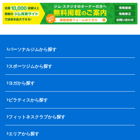
パーソナルジムから探す
スポーツジムから探す
ヨガから探す
ピラティスから探す
フィットネスクラブから探す
エリアから探す