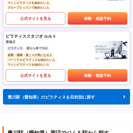
マシンピラティスを始めたい人
グループレッスンで始めたい人
公式サイトを見る
体験・相談予約
ピラティススタジオ ルルト
豊橋店
ピラティス
駅から車で15分
姿勢・腰痛・肩こりが気になる人
パーソナルピラティスを始めたい人
マシンピラティスを始めたい人
公式サイトを見る
体験・相談予約
豊川駅（愛知県）のピラティスを目的別に探す
豊川駅（愛知県）周辺でジムを駅から探す