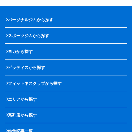
パーソナルジムから探す
スポーツジムから探す
ヨガから探す
ピラティスから探す
フィットネスクラブから探す
エリアから探す
系列店から探す
特集記事一覧