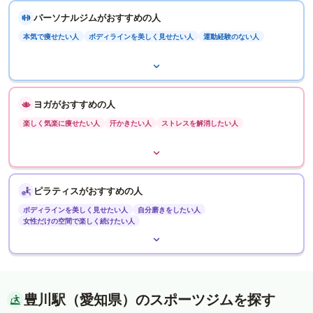
パーソナルジムがおすすめの人
本気で痩せたい人
ボディラインを美しく見せたい人
運動経験のない人
ヨガがおすすめの人
楽しく気楽に痩せたい人
汗かきたい人
ストレスを解消したい人
ピラティスがおすすめの人
ボディラインを美しく見せたい人
自分磨きをしたい人
女性だけの空間で楽しく続けたい人
豊川駅（愛知県）のスポーツジムを探す