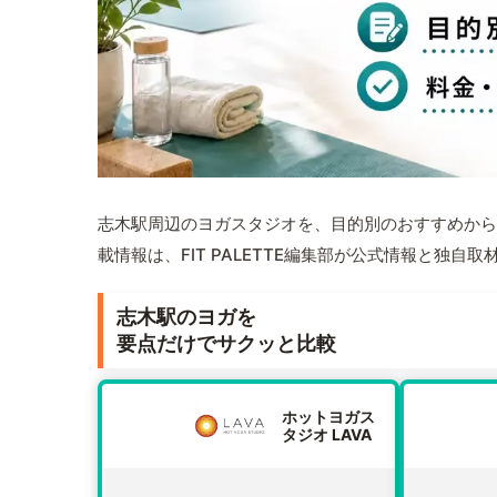
志木駅周辺のヨガスタジオを、目的別のおすすめから
載情報は、FIT PALETTE編集部が公式情報と独自
志木駅のヨガを
要点だけでサクッと比較
ホットヨガス
タジオ LAVA