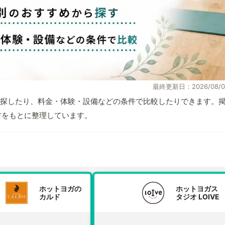
最終更新日：2026/08/0
探したり、料金・体験・設備などの条件で比較したりできます。
取材をもとに整理しています。
ホットヨガの
ホットヨガス
カルド
タジオ LOIVE