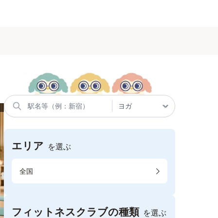
エリア
を選ぶ
全国
フィットネスクラブの種類
を選ぶ