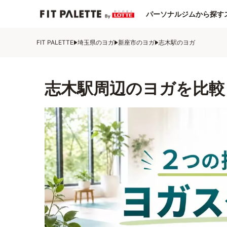
パーソナルジムから探す
FIT PALETTE
埼玉県のヨガ
新座市のヨガ
志木駅のヨガ
志木駅周辺のヨガを比較