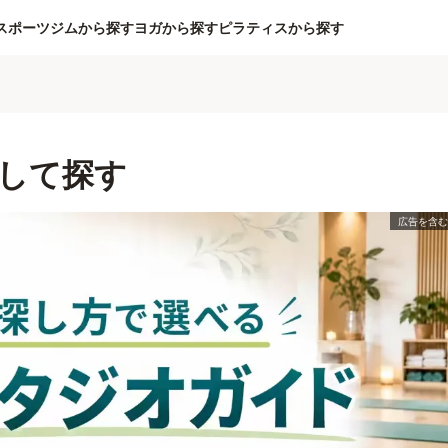
スポーツジムから探す
ヨガから探す
ピラティスから探す
して探す