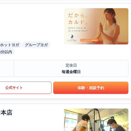
ホットヨガ
グループヨガ
5分以内
定休日
毎週金曜日
体験・相談予約
公式サイト
テ本店