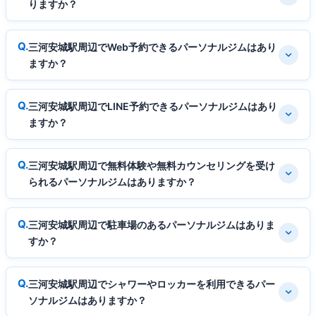
りますか？
三河安城駅周辺でWeb予約できるパーソナルジムはあり
ますか？
三河安城駅周辺でLINE予約できるパーソナルジムはあり
ますか？
三河安城駅周辺で無料体験や無料カウンセリングを受け
られるパーソナルジムはありますか？
三河安城駅周辺で駐車場のあるパーソナルジムはありま
すか？
三河安城駅周辺でシャワーやロッカーを利用できるパー
ソナルジムはありますか？