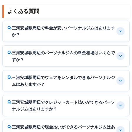
よくある質問
三河安城駅周辺で料金が安いパーソナルジムはあります
か？
三河安城駅周辺のパーソナルジムの料金相場はいくらで
すか？
三河安城駅周辺でウェアをレンタルできるパーソナルジ
ムはありますか？
三河安城駅周辺でクレジットカード払いができるパーソ
ナルジムはありますか？
三河安城駅周辺で現金払いができるパーソナルジムはあ