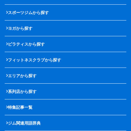
スポーツジムから探す
ヨガから探す
ピラティスから探す
フィットネスクラブから探す
エリアから探す
系列店から探す
特集記事一覧
ジム関連用語辞典