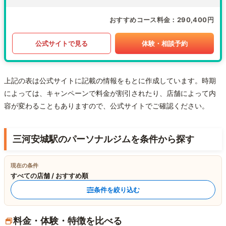
おすすめコース料金
290,400円
公式サイトで見る
体験・相談予約
上記の表は公式サイトに記載の情報をもとに作成しています。時期
によっては、キャンペーンで料金が割引されたり、店舗によって内
容が変わることもありますので、公式サイトでご確認ください。
三河安城駅のパーソナルジムを条件から探す
現在の条件
すべての店舗 / おすすめ順
条件を絞り込む
料金・体験・特徴を比べる