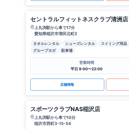
セントラルフィットネスクラブ清洲店
上丸渕駅から車で17分
愛知県稲沢市増田北町2
タオルレンタル
シューズレンタル
スイミング用品
グループヨガ
駐車場
営業時間
平日 9:00〜22:00
店舗情報
スポーツクラブNAS稲沢店
上丸渕駅から車で10分
稲沢市西町3-15-54