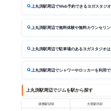
上丸渕駅周辺でWeb予約できるヨガスタジ
上丸渕駅周辺で無料体験や無料カウンセリン
上丸渕駅周辺で駐車場のあるヨガスタジオは
上丸渕駅周辺でシャワーやロッカーを利用で
上丸渕駅周辺でジムを駅から探す
清洲駅(25)
大里駅(12)