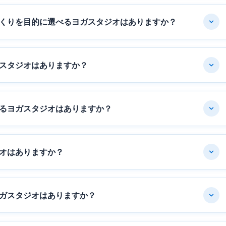
くりを目的に選べるヨガスタジオはありますか？
スタジオはありますか？
るヨガスタジオはありますか？
オはありますか？
ガスタジオはありますか？