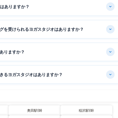
オはありますか？
グを受けられるヨガスタジオはありますか？
ありますか？
きるヨガスタジオはありますか？
奥田駅(9)
稲沢駅(9)