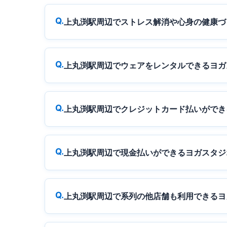
上丸渕駅周辺でストレス解消や心身の健康づ
上丸渕駅周辺でウェアをレンタルできるヨガ
上丸渕駅周辺でクレジットカード払いができ
上丸渕駅周辺で現金払いができるヨガスタジ
上丸渕駅周辺で系列の他店舗も利用できるヨ