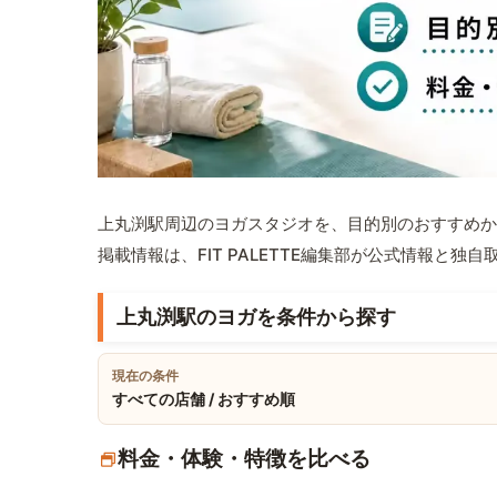
上丸渕駅周辺のヨガスタジオを、目的別のおすすめか
掲載情報は、FIT PALETTE編集部が公式情報と独
上丸渕駅のヨガを条件から探す
現在の条件
すべての店舗 / おすすめ順
料金・体験・特徴を比べる