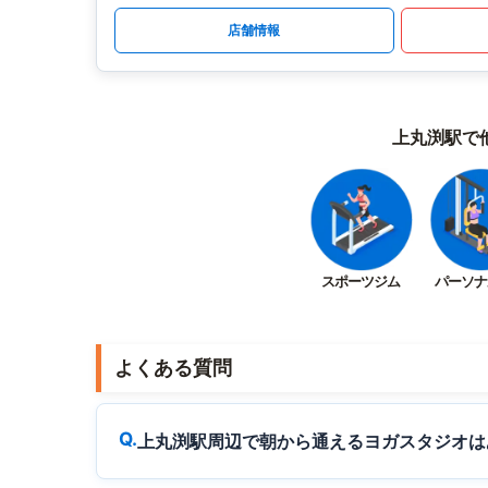
店舗情報
上丸渕駅で
スポーツジム
パーソナ
よくある質問
上丸渕駅周辺で朝から通えるヨガスタジオは