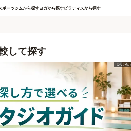
スポーツジムから探す
ヨガから探す
ピラティスから探す
較して探す