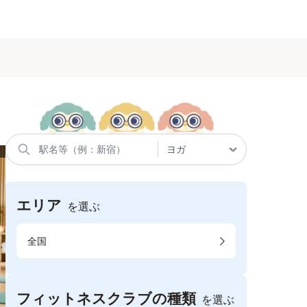
エリア
を選ぶ
全国
フィットネスクラブの種類
を選ぶ