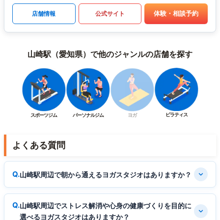
体験・相談予約
店舗情報
公式サイト
山崎駅（愛知県）で他のジャンルの店舗を探す
ピラティス
スポーツジム
パーソナルジム
ヨガ
よくある質問
山崎駅周辺で朝から通えるヨガスタジオはありますか？
山崎駅周辺でストレス解消や心身の健康づくりを目的に
選べるヨガスタジオはありますか？