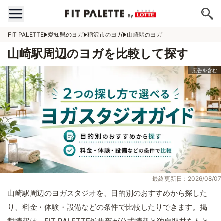
FIT PALETTE
愛知県のヨガ
稲沢市のヨガ
山崎駅のヨガ
山崎駅周辺のヨガを比較して探す
最終更新日：2026/08/07
山崎駅周辺のヨガスタジオを、目的別のおすすめから探した
り、料金・体験・設備などの条件で比較したりできます。掲
載情報は、FIT PALETTE編集部が公式情報と独自取材をもと