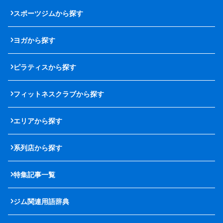
スポーツジムから探す
ヨガから探す
ピラティスから探す
フィットネスクラブから探す
エリアから探す
系列店から探す
特集記事一覧
ジム関連用語辞典