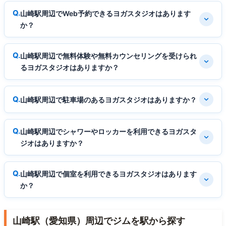
山崎駅周辺でWeb予約できるヨガスタジオはあります
か？
山崎駅周辺で無料体験や無料カウンセリングを受けられ
るヨガスタジオはありますか？
山崎駅周辺で駐車場のあるヨガスタジオはありますか？
山崎駅周辺でシャワーやロッカーを利用できるヨガスタ
ジオはありますか？
山崎駅周辺で個室を利用できるヨガスタジオはあります
か？
山崎駅（愛知県）周辺でジムを駅から探す