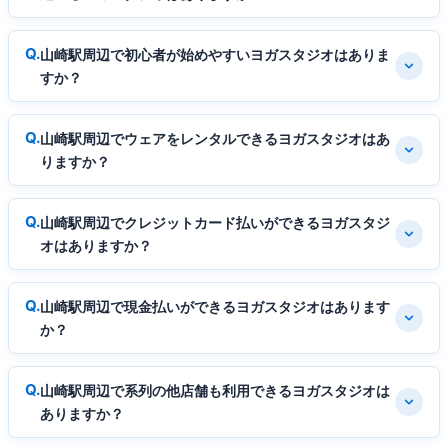
山崎駅周辺で初心者が始めやすいヨガスタジオはありま
すか？
山崎駅周辺でウェアをレンタルできるヨガスタジオはあ
りますか？
山崎駅周辺でクレジットカード払いができるヨガスタジ
オはありますか？
山崎駅周辺で現金払いができるヨガスタジオはあります
か？
山崎駅周辺で系列の他店舗も利用できるヨガスタジオは
ありますか？