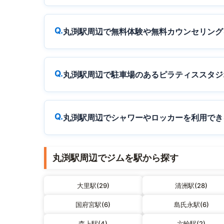
丸渕駅周辺で無料体験や無料カウンセリング
丸渕駅周辺で駐車場のあるピラティススタジ
丸渕駅周辺でシャワーやロッカーを利用でき
丸渕駅周辺でジムを駅から探す
大里駅(29)
清洲駅(28)
国府宮駅(6)
島氏永駅(6)
森上駅(4)
六輪駅(2)