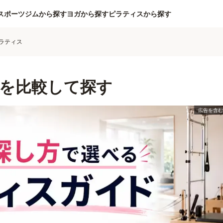
スポーツジムから探す
ヨガから探す
ピラティスから探す
ラティス
を比較して探す