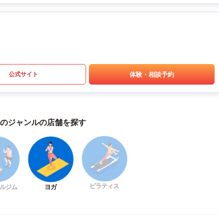
体験・相談予約
公式サイト
のジャンルの店舗を探す
ピラティス
ルジム
ヨガ