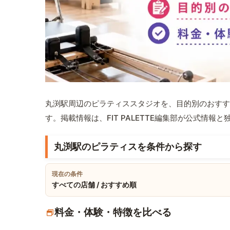
丸渕駅周辺のピラティススタジオを、目的別のおすす
す。掲載情報は、FIT PALETTE編集部が公式情
丸渕駅のピラティスを条件から探す
現在の条件
すべての店舗 / おすすめ順
料金・体験・特徴を比べる