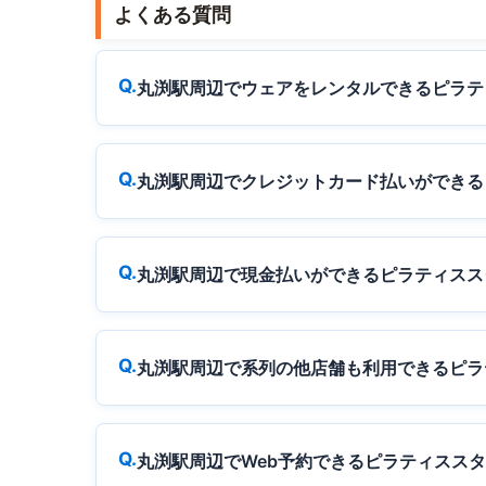
よくある質問
丸渕駅周辺でウェアをレンタルできるピラテ
丸渕駅周辺でクレジットカード払いができる
丸渕駅周辺で現金払いができるピラティスス
丸渕駅周辺で系列の他店舗も利用できるピラ
丸渕駅周辺でWeb予約できるピラティスス