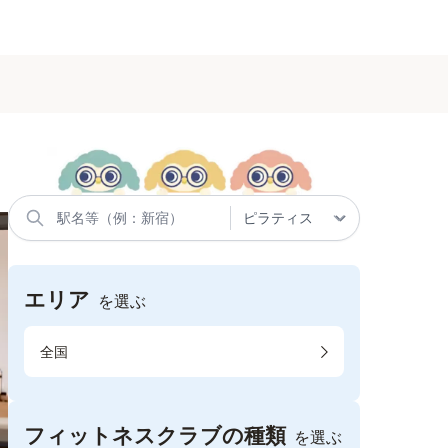
エリア
を選ぶ
全国
フィットネスクラブの種類
を選ぶ