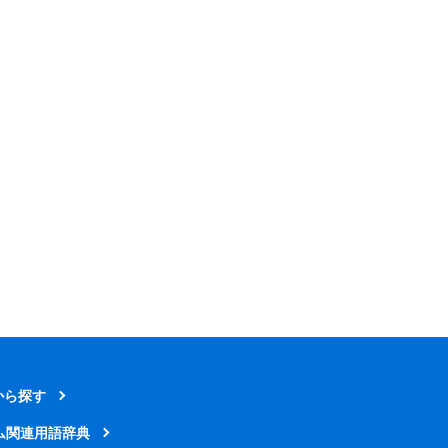
から探す
ム関連用語辞典