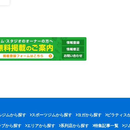
ルジムから探す
スポーツジムから探す
ヨガから探す
ピラティス
ラブから探す
エリアから探す
系列店から探す
特集記事一覧
ジ