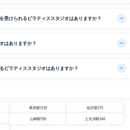
を受けられるピラティススタジオはありますか？
オはありますか？
るピラティススタジオはありますか？
奥田駅(12)
稲沢駅(7)
山崎駅(5)
上丸渕駅(4)