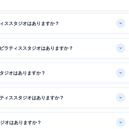
ィススタジオはありますか？
ピラティススタジオはありますか？
タジオはありますか？
ティススタジオはありますか？
タジオはありますか？