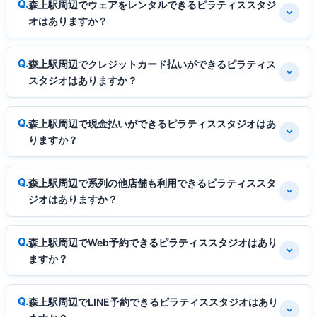
森上駅周辺でウェアをレンタルできるピラティススタジ
オはありますか？
森上駅周辺でクレジットカード払いができるピラティス
スタジオはありますか？
森上駅周辺で現金払いができるピラティススタジオはあ
りますか？
森上駅周辺で系列の他店舗も利用できるピラティススタ
ジオはありますか？
森上駅周辺でWeb予約できるピラティススタジオはあり
ますか？
森上駅周辺でLINE予約できるピラティススタジオはあり