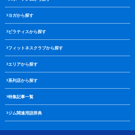
ヨガから探す
ピラティスから探す
フィットネスクラブから探す
エリアから探す
系列店から探す
特集記事一覧
ジム関連用語辞典