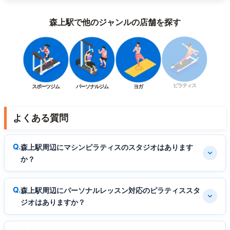
森上駅で他のジャンルの店舗を探す
ピラティス
スポーツジム
パーソナルジム
ヨガ
よくある質問
森上駅周辺にマシンピラティスのスタジオはあります
か？
森上駅周辺にパーソナルレッスン対応のピラティススタ
ジオはありますか？