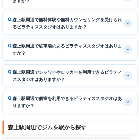
ますか？
森上駅周辺で無料体験や無料カウンセリングを受けられ
るピラティススタジオはありますか？
森上駅周辺で駐車場のあるピラティススタジオはありま
すか？
森上駅周辺でシャワーやロッカーを利用できるピラティ
ススタジオはありますか？
森上駅周辺で個室を利用できるピラティススタジオはあ
りますか？
森上駅周辺でジムを駅から探す