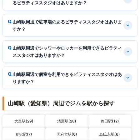
るピラティススタジオはありますか？
山崎駅周辺で駐車場のあるピラティススタジオはありま
すか？
山崎駅周辺でシャワーやロッカーを利用できるピラティ
ススタジオはありますか？
山崎駅周辺で個室を利用できるピラティススタジオはあ
りますか？
山崎駅（愛知県）周辺でジムを駅から探す
大里駅(29)
清洲駅(28)
奥田駅(12)
稲沢駅(7)
国府宮駅(6)
島氏永駅(6)