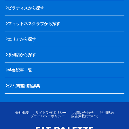
ピラティスから探す
フィットネスクラブから探す
エリアから探す
系列店から探す
特集記事一覧
ジム関連用語辞典
会社概要
サイト制作ポリシー
お問い合わせ
利用規約
プライバシーポリシー
広告掲載について