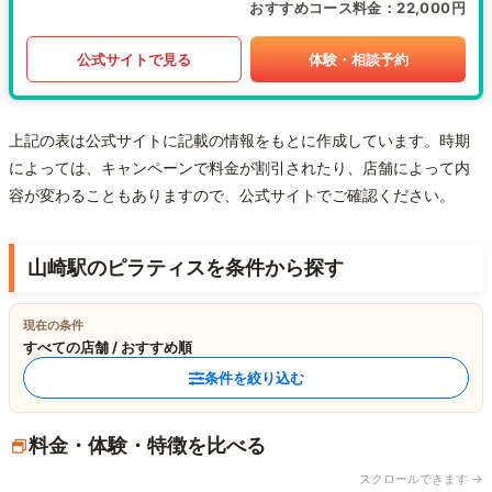
おすすめコース料金
22,000円
公式サイトで見る
体験・相談予約
上記の表は公式サイトに記載の情報をもとに作成しています。時期
によっては、キャンペーンで料金が割引されたり、店舗によって内
容が変わることもありますので、公式サイトでご確認ください。
山崎駅のピラティスを条件から探す
現在の条件
すべての店舗 / おすすめ順
条件を絞り込む
料金・体験・特徴を比べる
スクロールできます →