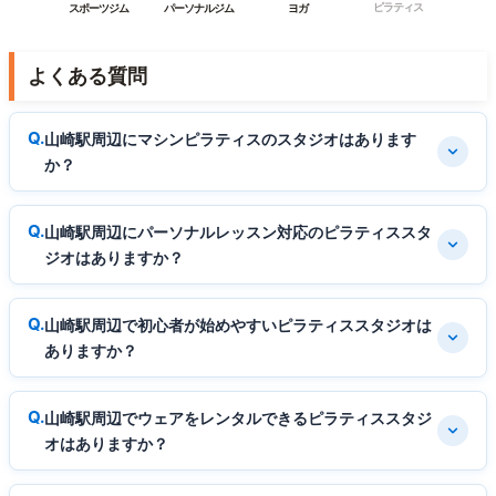
ピラティス
スポーツジム
パーソナルジム
ヨガ
よくある質問
山崎駅周辺にマシンピラティスのスタジオはあります
か？
山崎駅周辺にパーソナルレッスン対応のピラティススタ
ジオはありますか？
山崎駅周辺で初心者が始めやすいピラティススタジオは
ありますか？
山崎駅周辺でウェアをレンタルできるピラティススタジ
オはありますか？