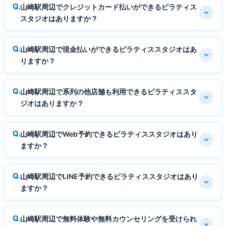
山崎駅周辺でクレジットカード払いができるピラティス
スタジオはありますか？
山崎駅周辺で現金払いができるピラティススタジオはあ
りますか？
山崎駅周辺で系列の他店舗も利用できるピラティススタ
ジオはありますか？
山崎駅周辺でWeb予約できるピラティススタジオはあり
ますか？
山崎駅周辺でLINE予約できるピラティススタジオはあり
ますか？
山崎駅周辺で無料体験や無料カウンセリングを受けられ