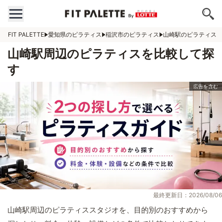
FIT PALETTE
愛知県のピラティス
稲沢市のピラティス
山崎駅のピラティス
山崎駅周辺のピラティスを比較して探
す
最終更新日：2026/08/06
山崎駅周辺のピラティススタジオを、目的別のおすすめから