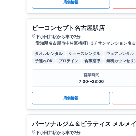
店舗情報
ビーコンセプト名古屋駅店
下小田井駅から車で7分
愛知県名古屋市中村区椿町1-3チサンマンション名古
タオルレンタル
シューズレンタル
ウェアレンタル
子連れOK
プロテイン
食事指導
無料カウンセリ
営業時間
7:00〜23:00
店舗情報
パーソナルジム＆ピラティス メルメ
下小田井駅から車で7分