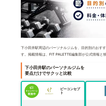
下小田井駅周辺のパーソナルジムを、目的別のおすす
す。掲載情報は、FIT PALETTE編集部が公式情
下小田井駅のパーソナルジムを
要点だけでサクッと比較
ビーコンセプ
ト