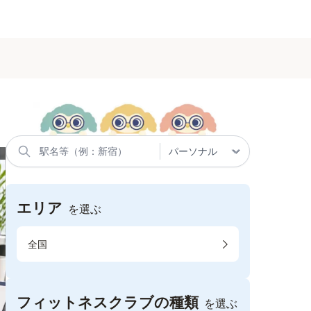
エリア
を選ぶ
全国
フィットネスクラブの種類
を選ぶ