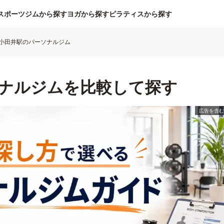
スポーツジムから探す
ヨガから探す
ピラティスから探す
小田井駅のパーソナルジム
ナルジムを比較して探す