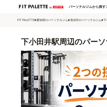
パーソナルジムから探す
FIT PALETTE
愛知県のパーソナルジム
清須市のパーソナルジム
下
下小田井駅周辺のパーソ