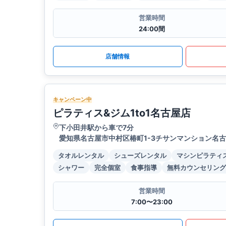
営業時間
24:00間
店舗情報
キャンペーン中
ピラティス&ジム1to1名古屋店
下小田井駅から車で7分
愛知県名古屋市中村区椿町1-3チサンマンション名古
タオルレンタル
シューズレンタル
マシンピラティ
シャワー
完全個室
食事指導
無料カウンセリング
営業時間
7:00〜23:00