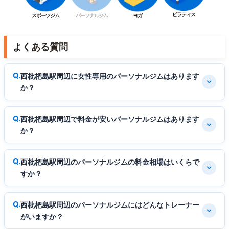
ピラティス
スポーツジム
パーソナルジム
ヨガ
よくある質問
西枇杷島駅周辺に女性専用のパーソナルジムはあります
か？
西枇杷島駅周辺で料金が安いパーソナルジムはあります
か？
西枇杷島駅周辺のパーソナルジムの料金相場はいくらで
すか？
西枇杷島駅周辺のパーソナルジムにはどんなトレーナー
がいますか？