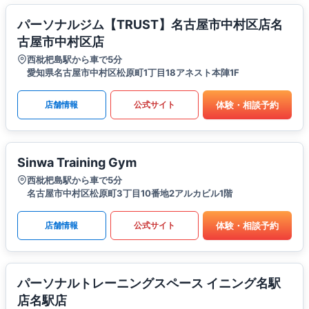
パーソナルジム【TRUST】名古屋市中村区店名
古屋市中村区店
西枇杷島駅から車で5分
愛知県名古屋市中村区松原町1丁目18アネスト本陣1F
体験・相談予約
店舗情報
公式サイト
Sinwa Training Gym
西枇杷島駅から車で5分
名古屋市中村区松原町3丁目10番地2アルカビル1階
体験・相談予約
店舗情報
公式サイト
パーソナルトレーニングスペース イニング名駅
店名駅店