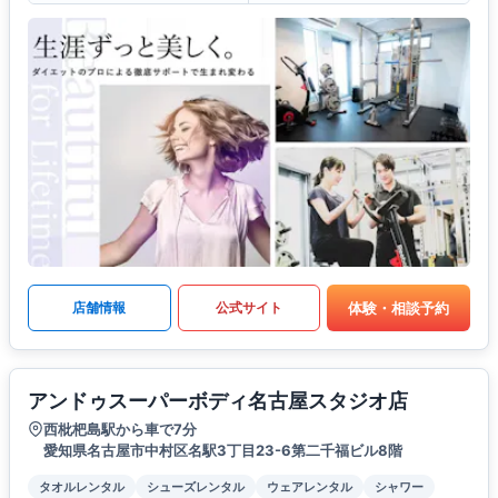
体験・相談予約
店舗情報
公式サイト
アンドゥスーパーボディ名古屋スタジオ店
西枇杷島駅から車で7分
愛知県名古屋市中村区名駅3丁目23-6第二千福ビル8階
タオルレンタル
シューズレンタル
ウェアレンタル
シャワー