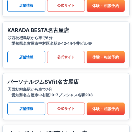
体験・相談予約
店舗情報
公式サイト
KARADA BESTA名古屋店
西枇杷島駅から車で6分
愛知県名古屋市中村区名駅3-12-14今井ビル4F
体験・相談予約
店舗情報
公式サイト
パーソナルジムSVfit名古屋店
西枇杷島駅から車で7分
愛知県名古屋市中村区19-7プレシャス名駅203
体験・相談予約
店舗情報
公式サイト