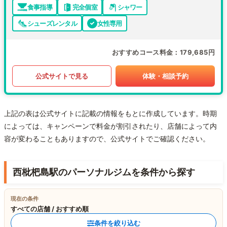
食事指導
完全個室
シャワー
シューズレンタル
女性専用
おすすめコース料金
179,685円
公式サイトで見る
体験・相談予約
上記の表は公式サイトに記載の情報をもとに作成しています。時期
によっては、キャンペーンで料金が割引されたり、店舗によって内
容が変わることもありますので、公式サイトでご確認ください。
西枇杷島駅のパーソナルジムを条件から探す
現在の条件
すべての店舗 / おすすめ順
条件を絞り込む