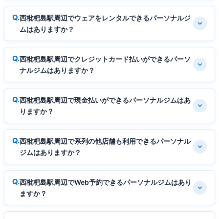
西枇杷島駅周辺でウェアをレンタルできるパーソナルジ
ムはありますか？
西枇杷島駅周辺でクレジットカード払いができるパーソ
ナルジムはありますか？
西枇杷島駅周辺で現金払いができるパーソナルジムはあ
りますか？
西枇杷島駅周辺で系列の他店舗も利用できるパーソナル
ジムはありますか？
西枇杷島駅周辺でWeb予約できるパーソナルジムはあり
ますか？