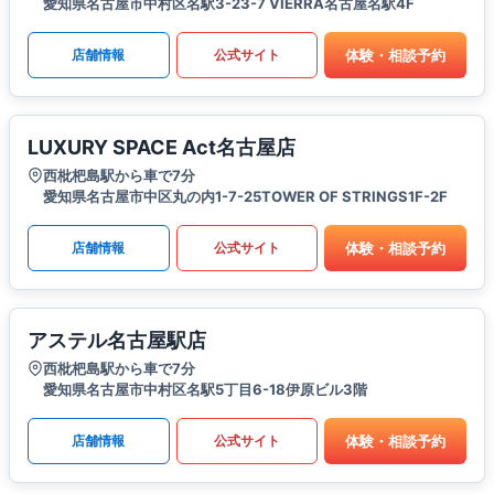
愛知県名古屋市中村区名駅3-23-7 VIERRA名古屋名駅4F
体験・相談予約
店舗情報
公式サイト
LUXURY SPACE Act名古屋店
西枇杷島駅から車で7分
愛知県名古屋市中区丸の内1-7-25TOWER OF STRINGS1F-2F
体験・相談予約
店舗情報
公式サイト
アステル名古屋駅店
西枇杷島駅から車で7分
愛知県名古屋市中村区名駅5丁目6-18伊原ビル3階
体験・相談予約
店舗情報
公式サイト