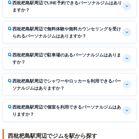
西枇杷島駅周辺でLINE予約できるパーソナルジムはあり
ますか？
西枇杷島駅周辺で無料体験や無料カウンセリングを受け
られるパーソナルジムはありますか？
西枇杷島駅周辺で駐車場のあるパーソナルジムはありま
すか？
西枇杷島駅周辺でシャワーやロッカーを利用できるパー
ソナルジムはありますか？
西枇杷島駅周辺で個室を利用できるパーソナルジムはあ
りますか？
西枇杷島駅周辺でジムを駅から探す