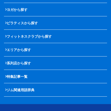
ヨガから探す
ピラティスから探す
フィットネスクラブから探す
エリアから探す
系列店から探す
特集記事一覧
ジム関連用語辞典