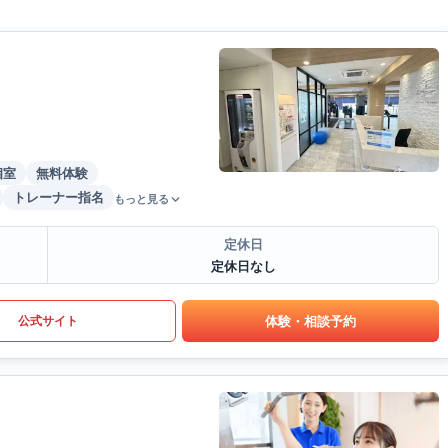
個室
無料体験
トレーナー指名
もっと見る
定休日
定休日なし
体験・相談予約
公式サイト