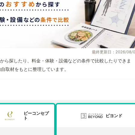
最終更新日：2026/08/0
から探したり、料金・体験・設備などの条件で比較したりできま
報と独自取材をもとに整理しています。
ビーコンセプ
ビヨンド
ト