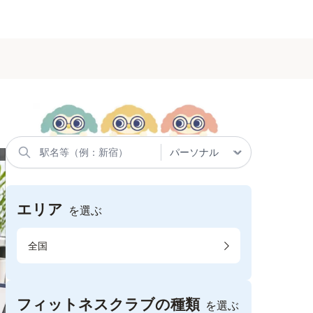
エリア
を選ぶ
全国
フィットネスクラブの種類
を選ぶ