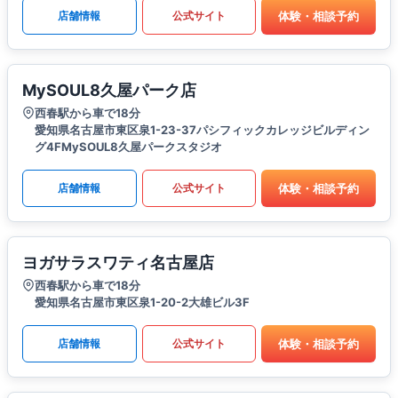
体験・相談予約
店舗情報
公式サイト
MySOUL8久屋パーク店
西春駅から車で18分
愛知県名古屋市東区泉1-23-37パシフィックカレッジビルディン
グ4FMySOUL8久屋パークスタジオ
体験・相談予約
店舗情報
公式サイト
ヨガサラスワティ名古屋店
西春駅から車で18分
愛知県名古屋市東区泉1-20-2大雄ビル3F
体験・相談予約
店舗情報
公式サイト