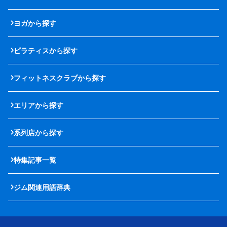
ヨガから探す
ピラティスから探す
フィットネスクラブから探す
エリアから探す
系列店から探す
特集記事一覧
ジム関連用語辞典