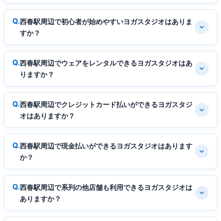
西春駅周辺で初心者が始めやすいヨガスタジオはありま
すか？
西春駅周辺でウェアをレンタルできるヨガスタジオはあ
りますか？
西春駅周辺でクレジットカード払いができるヨガスタジ
オはありますか？
西春駅周辺で現金払いができるヨガスタジオはあります
か？
西春駅周辺で系列の他店舗も利用できるヨガスタジオは
ありますか？