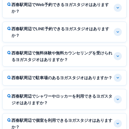
西春駅周辺でWeb予約できるヨガスタジオはあります
か？
西春駅周辺でLINE予約できるヨガスタジオはあります
か？
西春駅周辺で無料体験や無料カウンセリングを受けられ
るヨガスタジオはありますか？
西春駅周辺で駐車場のあるヨガスタジオはありますか？
西春駅周辺でシャワーやロッカーを利用できるヨガスタ
ジオはありますか？
西春駅周辺で個室を利用できるヨガスタジオはあります
か？