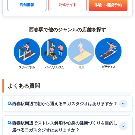
体験・相談予約
店舗情報
公式サイト
西春駅で他のジャンルの店舗を探す
ピラティス
スポーツジム
パーソナルジム
ヨガ
よくある質問
西春駅周辺で朝から通えるヨガスタジオはありますか？
西春駅周辺でストレス解消や心身の健康づくりを目的に
選べるヨガスタジオはありますか？