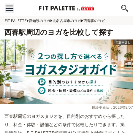
FIT PALETTE
愛知県のヨガ
北名古屋市のヨガ
西春駅のヨガ
西春駅周辺のヨガを比較して探す
最終更新日：2026/08/07
西春駅周辺のヨガスタジオを、目的別のおすすめから探した
り、料金・体験・設備などの条件で比較したりできます。掲
載情報は、FIT PALETTE編集部が公式情報と独自取材をもと