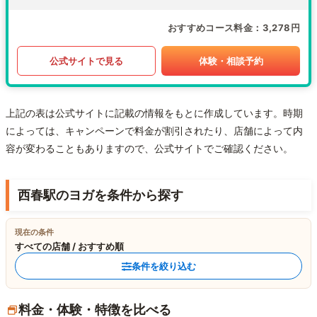
おすすめコース料金
3,278円
公式サイトで見る
体験・相談予約
上記の表は公式サイトに記載の情報をもとに作成しています。時期
によっては、キャンペーンで料金が割引されたり、店舗によって内
容が変わることもありますので、公式サイトでご確認ください。
西春駅のヨガを条件から探す
現在の条件
すべての店舗 / おすすめ順
条件を絞り込む
料金・体験・特徴を比べる